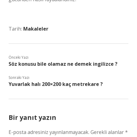
Tarih:
Makaleler
Önceki Yazı
Söz konusu bile olamaz ne demek ingilizce ?
Sonraki Yazı
Yuvarlak halı 200×200 kaç metrekare ?
Bir yanıt yazın
E-posta adresiniz yayınlanmayacak.
Gerekli alanlar
*