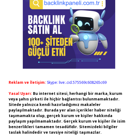
Reklam ve İletişim:
Skype: live:.cid.575569c608265c69
Yasal Uyarı:
Bu internet sitesi, herhangi bir marka, kurum
veya şahıs şirketi ile hiçbir bağlantısı bulunmamaktadır.
Sitede yalnızca kendi hazırladığımız makaleler
paylaşılmaktadır. Burada yer alan içerikler haber niteliği
taşımamakta olup, gerçek kurum ve kişiler hakkında
paylaşım yapılmamaktadır. Gerçek kurum ve kişiler ile isim
benzerlikleri tamamen tesadüfidir. Sitemizdeki bilgiler
taslak halindedir ve tavsiye niteliği taşımazlar.