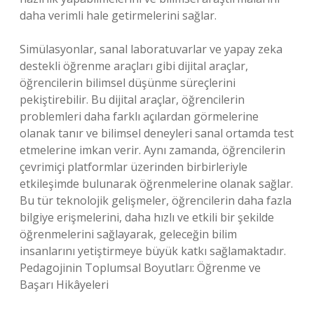
daha verimli hale getirmelerini sağlar.
Simülasyonlar, sanal laboratuvarlar ve yapay zeka
destekli öğrenme araçları gibi dijital araçlar,
öğrencilerin bilimsel düşünme süreçlerini
pekiştirebilir. Bu dijital araçlar, öğrencilerin
problemleri daha farklı açılardan görmelerine
olanak tanır ve bilimsel deneyleri sanal ortamda test
etmelerine imkan verir. Aynı zamanda, öğrencilerin
çevrimiçi platformlar üzerinden birbirleriyle
etkileşimde bulunarak öğrenmelerine olanak sağlar.
Bu tür teknolojik gelişmeler, öğrencilerin daha fazla
bilgiye erişmelerini, daha hızlı ve etkili bir şekilde
öğrenmelerini sağlayarak, geleceğin bilim
insanlarını yetiştirmeye büyük katkı sağlamaktadır.
Pedagojinin Toplumsal Boyutları: Öğrenme ve
Başarı Hikâyeleri