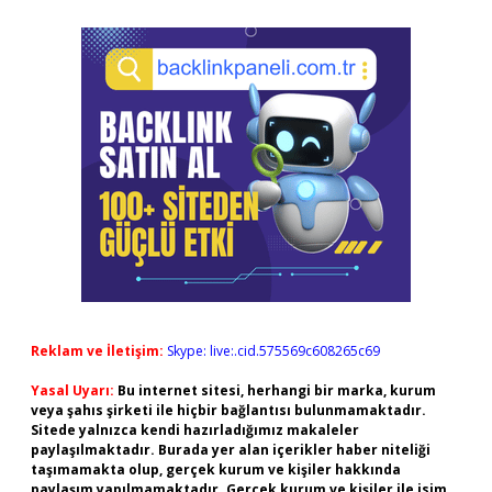
Reklam ve İletişim:
Skype: live:.cid.575569c608265c69
Yasal Uyarı:
Bu internet sitesi, herhangi bir marka, kurum
veya şahıs şirketi ile hiçbir bağlantısı bulunmamaktadır.
Sitede yalnızca kendi hazırladığımız makaleler
paylaşılmaktadır. Burada yer alan içerikler haber niteliği
taşımamakta olup, gerçek kurum ve kişiler hakkında
paylaşım yapılmamaktadır. Gerçek kurum ve kişiler ile isim