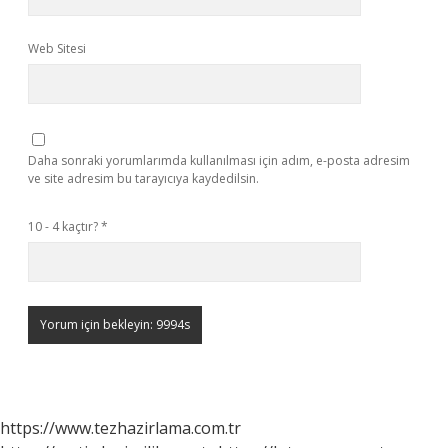
Web Sitesi
Daha sonraki yorumlarımda kullanılması için adım, e-posta adresim
ve site adresim bu tarayıcıya kaydedilsin.
10 - 4 kaçtır?
*
https://www.tezhazirlama.com.tr