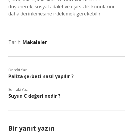
düşünerek, sosyal adalet ve eşitsizlik konularını
daha derinlemesine irdelemek gerekebilir.
Tarih:
Makaleler
Önceki Yazı
Paliza şerbeti nasıl yapılır ?
Sonraki Yazı
Suyun C değeri nedir ?
Bir yanıt yazın