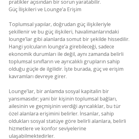
pratikler açısından bir sorun yaratabilir.
Güç İlişkileri ve Lounge’a Erişim
Toplumsal yapılar, doğrudan güç ilişkileriyle
şekillenir ve bu güç ilişkileri, havalimanlarındaki
lounge’lar gibi alanlarda somut bir şekilde hissedilir.
Hangi yolcuların lounge’a girebileceği, sadece
ekonomik durumları ile değil, aynı zamanda belirli
toplumsal sınıfların ve ayrıcalıklı grupların sahip
olduğu güçle de ilgilidir. İşte burada, güç ve erişim
kavramları devreye girer.
Lounge’lar, bir anlamda sosyal kapitalin bir
yansımasıdır; yani bir kişinin toplumsal bağları,
ailesinin ve geçmişinin verdiği ayrıcalıklar, bu tür
özel alanlara erişimini belirler. İnsanlar, sahip
oldukları sosyal statüye göre belirli alanlara, belirli
hizmetlere ve konfor seviyelerine
ulaşabilmektedirler.