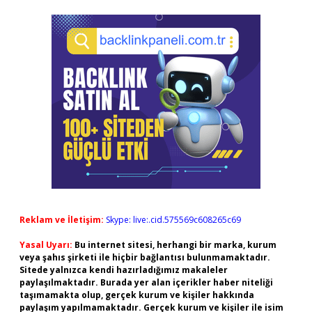
Reklam ve İletişim:
Skype: live:.cid.575569c608265c69
Yasal Uyarı:
Bu internet sitesi, herhangi bir marka, kurum
veya şahıs şirketi ile hiçbir bağlantısı bulunmamaktadır.
Sitede yalnızca kendi hazırladığımız makaleler
paylaşılmaktadır. Burada yer alan içerikler haber niteliği
taşımamakta olup, gerçek kurum ve kişiler hakkında
paylaşım yapılmamaktadır. Gerçek kurum ve kişiler ile isim