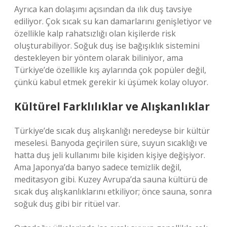
Ayrıca kan dolaşımı açısından da ılık duş tavsiye
ediliyor. Çok sıcak su kan damarlarını genişletiyor ve
özellikle kalp rahatsızlığı olan kişilerde risk
oluşturabiliyor. Soğuk duş ise bağışıklık sistemini
destekleyen bir yöntem olarak biliniyor, ama
Türkiye’de özellikle kış aylarında çok popüler değil,
çünkü kabul etmek gerekir ki üşümek kolay oluyor.
Kültürel Farklılıklar ve Alışkanlıklar
Türkiye’de sıcak duş alışkanlığı neredeyse bir kültür
meselesi. Banyoda geçirilen süre, suyun sıcaklığı ve
hatta duş jeli kullanımı bile kişiden kişiye değişiyor.
Ama Japonya’da banyo sadece temizlik değil,
meditasyon gibi. Kuzey Avrupa’da sauna kültürü de
sıcak duş alışkanlıklarını etkiliyor; önce sauna, sonra
soğuk duş gibi bir ritüel var.