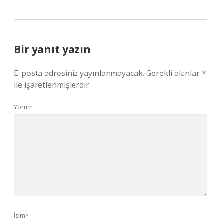
Bir yanıt yazın
E-posta adresiniz yayınlanmayacak.
Gerekli alanlar
*
ile işaretlenmişlerdir
Yorum
İsim*