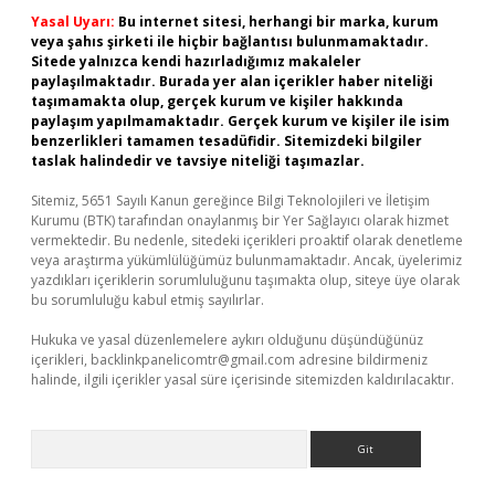
Yasal Uyarı:
Bu internet sitesi, herhangi bir marka, kurum
veya şahıs şirketi ile hiçbir bağlantısı bulunmamaktadır.
Sitede yalnızca kendi hazırladığımız makaleler
paylaşılmaktadır. Burada yer alan içerikler haber niteliği
taşımamakta olup, gerçek kurum ve kişiler hakkında
paylaşım yapılmamaktadır. Gerçek kurum ve kişiler ile isim
benzerlikleri tamamen tesadüfidir. Sitemizdeki bilgiler
taslak halindedir ve tavsiye niteliği taşımazlar.
Sitemiz, 5651 Sayılı Kanun gereğince Bilgi Teknolojileri ve İletişim
Kurumu (BTK) tarafından onaylanmış bir Yer Sağlayıcı olarak hizmet
vermektedir. Bu nedenle, sitedeki içerikleri proaktif olarak denetleme
veya araştırma yükümlülüğümüz bulunmamaktadır. Ancak, üyelerimiz
yazdıkları içeriklerin sorumluluğunu taşımakta olup, siteye üye olarak
bu sorumluluğu kabul etmiş sayılırlar.
Hukuka ve yasal düzenlemelere aykırı olduğunu düşündüğünüz
içerikleri,
backlinkpanelicomtr@gmail.com
adresine bildirmeniz
halinde, ilgili içerikler yasal süre içerisinde sitemizden kaldırılacaktır.
Arama