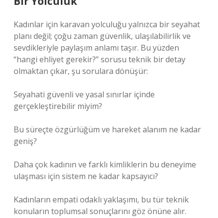
Bir Yolculuk
Kadınlar için karavan yolculuğu yalnızca bir seyahat
planı değil; çoğu zaman güvenlik, ulaşılabilirlik ve
sevdikleriyle paylaşım anlamı taşır. Bu yüzden
“hangi ehliyet gerekir?” sorusu teknik bir detay
olmaktan çıkar, şu sorulara dönüşür:
Seyahati güvenli ve yasal sınırlar içinde
gerçekleştirebilir miyim?
Bu süreçte özgürlüğüm ve hareket alanım ne kadar
geniş?
Daha çok kadının ve farklı kimliklerin bu deneyime
ulaşması için sistem ne kadar kapsayıcı?
Kadınların empati odaklı yaklaşımı, bu tür teknik
konuların toplumsal sonuçlarını göz önüne alır.