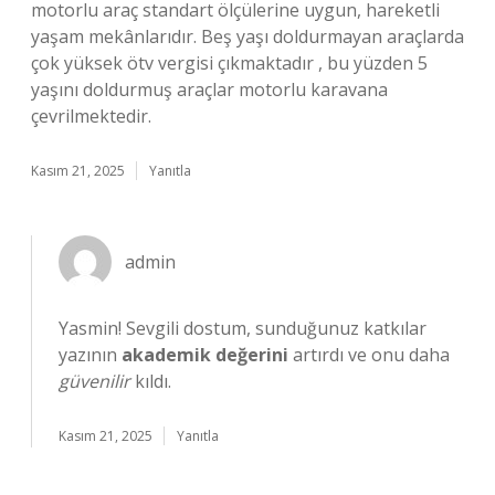
motorlu araç standart ölçülerine uygun, hareketli
yaşam mekânlarıdır. Beş yaşı doldurmayan araçlarda
çok yüksek ötv vergisi çıkmaktadır , bu yüzden 5
yaşını doldurmuş araçlar motorlu karavana
çevrilmektedir.
Kasım 21, 2025
Yanıtla
admin
Yasmin! Sevgili dostum, sunduğunuz katkılar
yazının
akademik değerini
artırdı ve onu daha
güvenilir
kıldı.
Kasım 21, 2025
Yanıtla