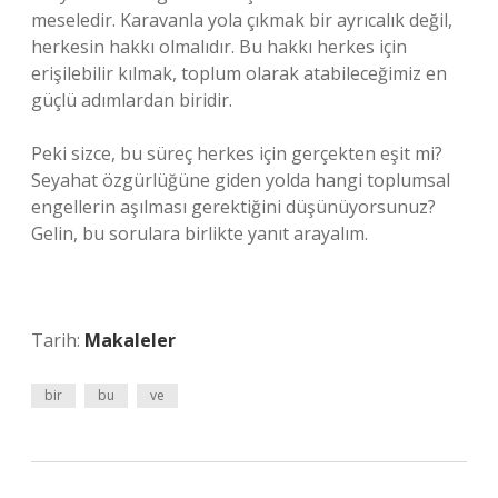
meseledir. Karavanla yola çıkmak bir ayrıcalık değil,
herkesin hakkı olmalıdır. Bu hakkı herkes için
erişilebilir kılmak, toplum olarak atabileceğimiz en
güçlü adımlardan biridir.
Peki sizce, bu süreç herkes için gerçekten eşit mi?
Seyahat özgürlüğüne giden yolda hangi toplumsal
engellerin aşılması gerektiğini düşünüyorsunuz?
Gelin, bu sorulara birlikte yanıt arayalım.
Tarih:
Makaleler
bir
bu
ve