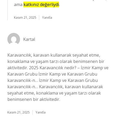
ama
katkınız değerliydi
.
Kasım 21, 2025
Yanıtla
Kartal
Karavancılık, karavan kullanarak seyahat etme,
konaklama ve yaşam tarzı olarak benimsenen bir
aktivitedir. 2025 Karavancılık nedir? – İzmir Kamp ve
Karavan Grubu İzmir Kamp ve Karavan Grubu
karavancılık-n… İzmir Kamp ve Karavan Grubu
karavancılık-n… Karavancılık, karavan kullanarak
seyahat etme, konaklama ve yaşam tarzı olarak
benimsenen bir aktivitedir.
Kasım 21, 2025
Yanıtla