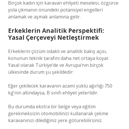
Birçok kadın için karavan ehliyeti meselesi, özgürce
yola çıkmanın önündeki potansiyel engelleri
anlamak ve aşmak anlamına gelir.
Erkeklerin Analitik Perspektifi:
Yasal Çerçeveyi Netleştirmek
Erkeklerin çözüm odaklı ve analitik bakış açısı,
konunun teknik tarafını daha net ortaya koyar.
Yasal olarak Türkiye’de ve Avrupa’nın birçok
ülkesinde durum şu şekildedir:
Eğer çekilecek karavanın azami yüklü ağırlığı 750
kg’nin altındaysa, B sınıfı ehliyet yeterlidir.
Bu durumda ekstra bir belge veya eğitim
gerekmeksizin otomobilinizi kullanarak çekme
karavanınızı dilediğiniz yere götürebilirsiniz.