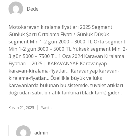
Dede
Motokaravan kiralama fiyatları 2025 Segment
Günlük Şartı Ortalama Fiyatı / Günlük Düşük
segment Min.1-2 gün 2000 – 3000 TL Orta segment
Min 1-2 gün 3000 – 5000 TL Yüksek segment Min. 2-
3 gün 5000 – 7500 TL 1 Oca 2024 Karavan Kiralama
Fiyatları – 2025 | KARAVANYAP Karavanyap
karavan-kiralama-fiyatlar… Karavanyap karavan-
kiralama-fiyatlar… Özellikle büyük ve lüks
karavanlarda bulunan bu sistemde, tuvalet atıkları
doğrudan sabit bir atık tankına (black tank) gider .
Kasım 21, 2025
Yanıtla
admin