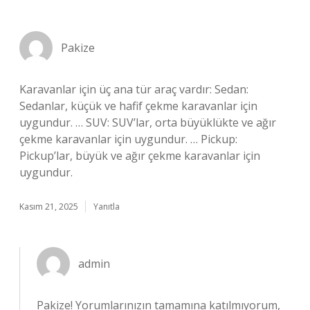
Pakize
Karavanlar için üç ana tür araç vardır: Sedan:
Sedanlar, küçük ve hafif çekme karavanlar için
uygundur. … SUV: SUV’lar, orta büyüklükte ve ağır
çekme karavanlar için uygundur. … Pickup:
Pickup’lar, büyük ve ağır çekme karavanlar için
uygundur.
Kasım 21, 2025
Yanıtla
admin
Pakize! Yorumlarınızın tamamına katılmıyorum,