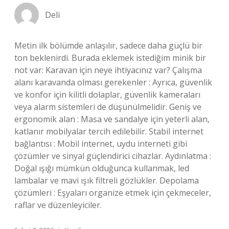
Deli
Metin ilk bölümde anlaşılır, sadece daha güçlü bir
ton beklenirdi. Burada eklemek istediğim minik bir
not var: Karavan için neye ihtiyacınız var? Çalışma
alanı karavanda olması gerekenler : Ayrıca, güvenlik
ve konfor için kilitli dolaplar, güvenlik kameraları
veya alarm sistemleri de düşünülmelidir. Geniş ve
ergonomik alan : Masa ve sandalye için yeterli alan,
katlanır mobilyalar tercih edilebilir. Stabil internet
bağlantısı : Mobil internet, uydu interneti gibi
çözümler ve sinyal güçlendirici cihazlar. Aydınlatma :
Doğal ışığı mümkün olduğunca kullanmak, led
lambalar ve mavi ışık filtreli gözlükler. Depolama
çözümleri : Eşyaları organize etmek için çekmeceler,
raflar ve düzenleyiciler.