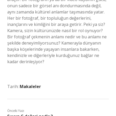
onun sadece bir görsel anı dondurmasında değil,
aynı zamanda kültürel anlamlar taşımasında yatar.
Her bir fotoğraf, bir topluluğun değerlerini,
inançlarını ve kimliğini bir araya getirir. Peki ya siz?
Kamera, sizin kültürünüzde nasıl bir rol oynuyor?
Bir fotoğraf çekmenin anlamı nedir ve bu anlamı ne
şekilde deneyimliyorsunuz? Kamerayla dünyanın
başka köşelerinde yaşayan insanlara bakarken,
kendinizle ve diğerleriyle kurduğunuz bağlar ne
kadar derinleşiyor?
Tarih:
Makaleler
Önceki Yazı