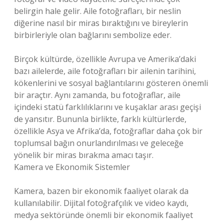
belirgin hale gelir. Aile fotoğrafları, bir neslin
diğerine nasıl bir miras bıraktığını ve bireylerin
birbirleriyle olan bağlarını sembolize eder.
Birçok kültürde, özellikle Avrupa ve Amerika’daki
bazı ailelerde, aile fotoğrafları bir ailenin tarihini,
kökenlerini ve sosyal bağlantılarını gösteren önemli
bir araçtır. Aynı zamanda, bu fotoğraflar, aile
içindeki statü farklılıklarını ve kuşaklar arası geçişi
de yansıtır. Bununla birlikte, farklı kültürlerde,
özellikle Asya ve Afrika’da, fotoğraflar daha çok bir
toplumsal bağın onurlandırılması ve geleceğe
yönelik bir miras bırakma amacı taşır.
Kamera ve Ekonomik Sistemler
Kamera, bazen bir ekonomik faaliyet olarak da
kullanılabilir. Dijital fotoğrafçılık ve video kaydı,
medya sektöründe önemli bir ekonomik faaliyet