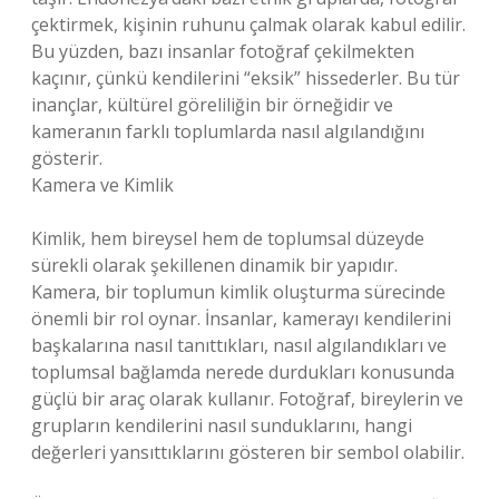
çektirmek, kişinin ruhunu çalmak olarak kabul edilir.
Bu yüzden, bazı insanlar fotoğraf çekilmekten
kaçınır, çünkü kendilerini “eksik” hissederler. Bu tür
inançlar, kültürel göreliliğin bir örneğidir ve
kameranın farklı toplumlarda nasıl algılandığını
gösterir.
Kamera ve Kimlik
Kimlik, hem bireysel hem de toplumsal düzeyde
sürekli olarak şekillenen dinamik bir yapıdır.
Kamera, bir toplumun kimlik oluşturma sürecinde
önemli bir rol oynar. İnsanlar, kamerayı kendilerini
başkalarına nasıl tanıttıkları, nasıl algılandıkları ve
toplumsal bağlamda nerede durdukları konusunda
güçlü bir araç olarak kullanır. Fotoğraf, bireylerin ve
grupların kendilerini nasıl sunduklarını, hangi
değerleri yansıttıklarını gösteren bir sembol olabilir.