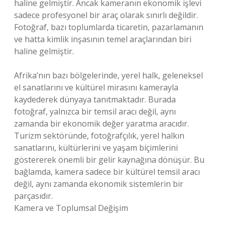
haline gelmiştir. Ancak kameranın ekonomik işlevi
sadece profesyonel bir araç olarak sınırlı değildir.
Fotoğraf, bazı toplumlarda ticaretin, pazarlamanın
ve hatta kimlik inşasının temel araçlarından biri
haline gelmiştir.
Afrika’nın bazı bölgelerinde, yerel halk, geleneksel
el sanatlarını ve kültürel mirasını kamerayla
kaydederek dünyaya tanıtmaktadır. Burada
fotoğraf, yalnızca bir temsil aracı değil, aynı
zamanda bir ekonomik değer yaratma aracıdır.
Turizm sektöründe, fotoğrafçılık, yerel halkın
sanatlarını, kültürlerini ve yaşam biçimlerini
göstererek önemli bir gelir kaynağına dönüşür. Bu
bağlamda, kamera sadece bir kültürel temsil aracı
değil, aynı zamanda ekonomik sistemlerin bir
parçasıdır.
Kamera ve Toplumsal Değişim