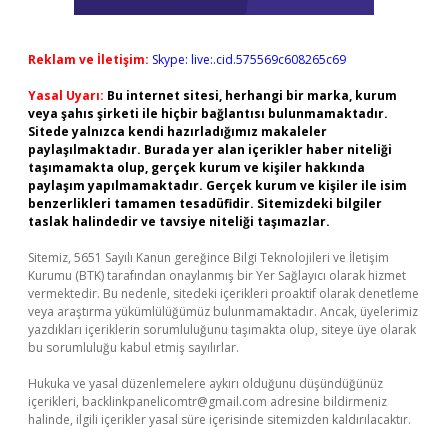
Reklam ve İletişim:
Skype: live:.cid.575569c608265c69
Yasal Uyarı:
Bu internet sitesi, herhangi bir marka, kurum
veya şahıs şirketi ile hiçbir bağlantısı bulunmamaktadır.
Sitede yalnızca kendi hazırladığımız makaleler
paylaşılmaktadır. Burada yer alan içerikler haber niteliği
taşımamakta olup, gerçek kurum ve kişiler hakkında
paylaşım yapılmamaktadır. Gerçek kurum ve kişiler ile isim
benzerlikleri tamamen tesadüfidir. Sitemizdeki bilgiler
taslak halindedir ve tavsiye niteliği taşımazlar.
Sitemiz, 5651 Sayılı Kanun gereğince Bilgi Teknolojileri ve İletişim
Kurumu (BTK) tarafından onaylanmış bir Yer Sağlayıcı olarak hizmet
vermektedir. Bu nedenle, sitedeki içerikleri proaktif olarak denetleme
veya araştırma yükümlülüğümüz bulunmamaktadır. Ancak, üyelerimiz
yazdıkları içeriklerin sorumluluğunu taşımakta olup, siteye üye olarak
bu sorumluluğu kabul etmiş sayılırlar.
Hukuka ve yasal düzenlemelere aykırı olduğunu düşündüğünüz
içerikleri,
backlinkpanelicomtr@gmail.com
adresine bildirmeniz
halinde, ilgili içerikler yasal süre içerisinde sitemizden kaldırılacaktır.