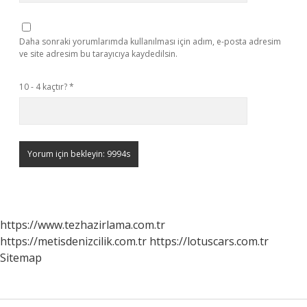
Daha sonraki yorumlarımda kullanılması için adım, e-posta adresim
ve site adresim bu tarayıcıya kaydedilsin.
10 - 4 kaçtır?
*
https://www.tezhazirlama.com.tr
https://metisdenizcilik.com.tr
https://lotuscars.com.tr
Sitemap