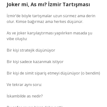
Joker mi, As mı? İzmir Tartışması
İzmir’de böyle tartışmalar uzun sürmez ama derin
olur. Kimse bağırmaz ama herkes düşünür.
As ve joker karşılaştırması yapılırken masada şu
vibe oluştu:
Bir kişi stratejik düşünüyor
Bir kişi sadece kazanmak istiyor
Bir kişi de simit sipariş etmeyi düşünüyor (o bendim)
Ve tekrar aynı soru:
İskambilde as nedir?