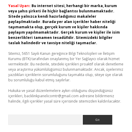
Yasal Uyarı:
Bu internet sitesi, herhangi bir marka, kurum
veya şahıs şirketi ile hiçbir bağlantısı bulunmamaktadır.
Sitede yalnızca kendi hazırladığımız makaleler
paylaşılmaktadır. Burada yer alan içerikler haber niteliği
taşımamakta olup, gerçek kurum ve kişiler hakkında
paylaşım yapılmamaktadır. Gerçek kurum ve kişiler ile isim
benzerlikleri tamamen tesadüfidir. Sitemizdeki bilgiler
taslak halindedir ve tavsiye niteliği taşımazlar.
Sitemiz, 5651 Sayılı Kanun gereğince Bilgi Teknolojileri ve İletişim
Kurumu (BTK) tarafından onaylanmış bir Yer Sağlayıcı olarak hizmet
vermektedir. Bu nedenle, sitedeki içerikleri proaktif olarak denetleme
veya araştırma yükümlülüğümüz bulunmamaktadır. Ancak, üyelerimiz
yazdıkları içeriklerin sorumluluğunu taşımakta olup, siteye üye olarak
bu sorumluluğu kabul etmiş sayılırlar.
Hukuka ve yasal düzenlemelere aykırı olduğunu düşündüğünüz
içerikleri,
backlinkpanelicomtr@gmail.com
adresine bildirmeniz
halinde, ilgili içerikler yasal süre içerisinde sitemizden kaldırılacaktır.
Arama