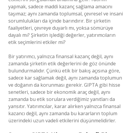
yapmak, sadece maddi kazanç sağlama amacını
taşımaz; aynı zamanda toplumsal, çevresel ve insani
sorumlulukları da içinde barındırır. Bir şirketin
faaliyetleri, çevreye duyarlı mı, yoksa sömürüye
dayalı mı? Şirketin işlediği değerler, yatırımcıların
etik seçimlerini etkiler mi?
Bir yatırımcı, yalnızca finansal kazanç değil, aynı
zamanda şirketin etik değerlerini de göz önünde
bulundurmalıdır. Çünkü etik bir bakış açısına göre,
sadece kar sağlamak değil, aynı zamanda toplumun
ve doğanın da korunması gerekir. GIPTA gibi hisse
senetleri, sadece bir ekonomik araç değil, aynı
zamanda bu etik sorulara verdiğimiz yanıtları da
yansıtır. Yatırımcılar, karar alırken yalnızca finansal
kazancı değil, aynı zamanda bu kararların toplum
üzerindeki uzun vadeli etkilerini düşünmelidirler.