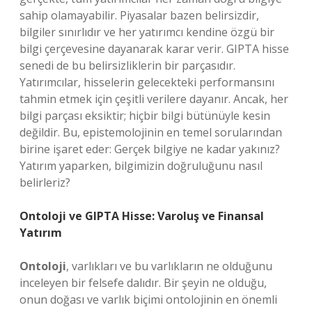
sahip olamayabilir. Piyasalar bazen belirsizdir,
bilgiler sınırlıdır ve her yatırımcı kendine özgü bir
bilgi çerçevesine dayanarak karar verir. GIPTA hisse
senedi de bu belirsizliklerin bir parçasıdır.
Yatırımcılar, hisselerin gelecekteki performansını
tahmin etmek için çeşitli verilere dayanır. Ancak, her
bilgi parçası eksiktir; hiçbir bilgi bütünüyle kesin
değildir. Bu, epistemolojinin en temel sorularından
birine işaret eder: Gerçek bilgiye ne kadar yakınız?
Yatırım yaparken, bilgimizin doğruluğunu nasıl
belirleriz?
Ontoloji ve GIPTA Hisse: Varoluş ve Finansal
Yatırım
Ontoloji
, varlıkları ve bu varlıkların ne olduğunu
inceleyen bir felsefe dalıdır. Bir şeyin ne olduğu,
onun doğası ve varlık biçimi ontolojinin en önemli