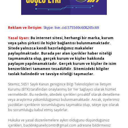
Reklam ve İletişim:
Skype: live:.cid.575569c608265c69
Yasal Uyarı:
Bu internet sitesi, herhangi bir marka, kurum
veya şahıs şirketi ile hiçbir bağlantısı bulunmamaktadır.
Sitede yalnızca kendi hazırladığımız makaleler
paylaşılmaktadır. Burada yer alan içerikler haber niteliği
taşımamakta olup, gerçek kurum ve kişiler hakkında
paylaşım yapılmamaktadır. Gerçek kurum ve kişiler ile isim
benzerlikleri tamamen tesadüfidir. Sitemizdeki bilgiler
taslak halindedir ve tavsiye niteliği taşımazlar.
Sitemiz, 5651 Sayılı Kanun gereğince Bilgi Teknolojileri ve İletişim
Kurumu (BTK) tarafından onaylanmış bir Yer Sağlayıcı olarak hizmet
vermektedir. Bu nedenle, sitedeki içerikleri proaktif olarak denetleme
veya araştırma yükümlülüğümüz bulunmamaktadır. Ancak, üyelerimiz
yazdıkları içeriklerin sorumluluğunu taşımakta olup, siteye üye olarak
bu sorumluluğu kabul etmiş sayılırlar.
Hukuka ve yasal düzenlemelere aykırı olduğunu düşündüğünüz
içerikleri,
backlinkpanelicomtr@gmail.com
adresine bildirmeniz