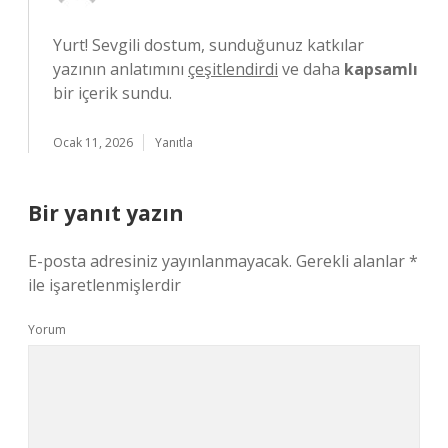
Yurt! Sevgili dostum, sunduğunuz katkılar
yazının anlatımını
çeşitlendirdi
ve daha
kapsamlı
bir içerik sundu.
Ocak 11, 2026
Yanıtla
Bir yanıt yazın
E-posta adresiniz yayınlanmayacak.
Gerekli alanlar
*
ile işaretlenmişlerdir
Yorum