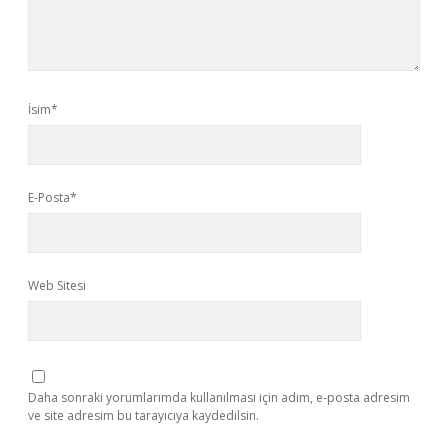
İsim*
E-Posta*
Web Sitesi
Daha sonraki yorumlarımda kullanılması için adım, e-posta adresim
ve site adresim bu tarayıcıya kaydedilsin.