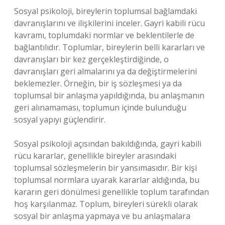
Sosyal psikoloji, bireylerin toplumsal bağlamdaki
davranışlarını ve ilişkilerini inceler. Gayri kabili rücu
kavramı, toplumdaki normlar ve beklentilerle de
bağlantılıdır. Toplumlar, bireylerin belli kararları ve
davranışları bir kez gerçekleştirdiğinde, o
davranışları geri almalarını ya da değiştirmelerini
beklemezler. Örneğin, bir iş sözleşmesi ya da
toplumsal bir anlaşma yapıldığında, bu anlaşmanın
geri alınamaması, toplumun içinde bulunduğu
sosyal yapıyı güçlendirir.
Sosyal psikoloji açısından bakıldığında, gayri kabili
rücu kararlar, genellikle bireyler arasındaki
toplumsal sözleşmelerin bir yansımasıdır. Bir kişi
toplumsal normlara uyarak kararlar aldığında, bu
kararın geri dönülmesi genellikle toplum tarafından
hoş karşılanmaz. Toplum, bireyleri sürekli olarak
sosyal bir anlaşma yapmaya ve bu anlaşmalara