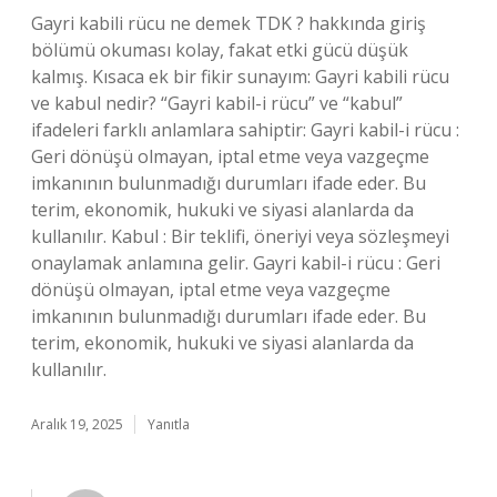
Gayri kabili rücu ne demek TDK ? hakkında giriş
bölümü okuması kolay, fakat etki gücü düşük
kalmış. Kısaca ek bir fikir sunayım: Gayri kabili rücu
ve kabul nedir? “Gayri kabil-i rücu” ve “kabul”
ifadeleri farklı anlamlara sahiptir: Gayri kabil-i rücu :
Geri dönüşü olmayan, iptal etme veya vazgeçme
imkanının bulunmadığı durumları ifade eder. Bu
terim, ekonomik, hukuki ve siyasi alanlarda da
kullanılır. Kabul : Bir teklifi, öneriyi veya sözleşmeyi
onaylamak anlamına gelir. Gayri kabil-i rücu : Geri
dönüşü olmayan, iptal etme veya vazgeçme
imkanının bulunmadığı durumları ifade eder. Bu
terim, ekonomik, hukuki ve siyasi alanlarda da
kullanılır.
Aralık 19, 2025
Yanıtla