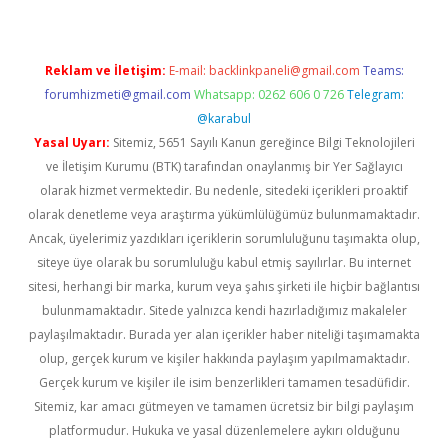
Reklam ve İletişim:
E-mail:
backlinkpaneli@gmail.com
Teams:
forumhizmeti@gmail.com
Whatsapp: 0262 606 0 726
Telegram:
@karabul
Yasal Uyarı:
Sitemiz, 5651 Sayılı Kanun gereğince Bilgi Teknolojileri
ve İletişim Kurumu (BTK) tarafından onaylanmış bir Yer Sağlayıcı
olarak hizmet vermektedir. Bu nedenle, sitedeki içerikleri proaktif
olarak denetleme veya araştırma yükümlülüğümüz bulunmamaktadır.
Ancak, üyelerimiz yazdıkları içeriklerin sorumluluğunu taşımakta olup,
siteye üye olarak bu sorumluluğu kabul etmiş sayılırlar. Bu internet
sitesi, herhangi bir marka, kurum veya şahıs şirketi ile hiçbir bağlantısı
bulunmamaktadır. Sitede yalnızca kendi hazırladığımız makaleler
paylaşılmaktadır. Burada yer alan içerikler haber niteliği taşımamakta
olup, gerçek kurum ve kişiler hakkında paylaşım yapılmamaktadır.
Gerçek kurum ve kişiler ile isim benzerlikleri tamamen tesadüfidir.
Sitemiz, kar amacı gütmeyen ve tamamen ücretsiz bir bilgi paylaşım
platformudur. Hukuka ve yasal düzenlemelere aykırı olduğunu