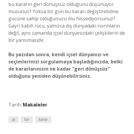
bu kararın geri dönüşsüz olduğunu düşünüyor
musunuz? Yoksa bir gün bu kararı değiştirebilme
gücüne sahip olduğunuzu mu hissediyorsunuz?
Gayri kabili rücu, yalnızca dış dünyadaki normların
değil, aynı zamanda içsel dünyanızdaki çelişkilerin de
bir yansımasıdır.
Bu yazıdan sonra, kendi içsel dünyanızı ve
seçimlerinizi sorgulamaya başladığınızda, belki
de kararlarınızın ne kadar “geri dönüşsüz”
olduğunu yeniden düşünebilirsiniz.
Tarih:
Makaleler
al
bir
karar