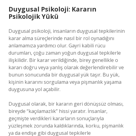
Duygusal Psikoloji: Kararın
Psikolojik Yükü
Duygusal psikoloji, insanların duygusal tepkilerinin
karar alma süreçlerinde nasıl bir rol oynadığını
anlamamıza yardımcı olur. Gayri kabili rücu
durumları, çoğu zaman yoğun duygusal tepkilerle
ilişkilidir. Bir karar verildiğinde, birey genellikle o
kararı doğru veya yanlış olarak değerlendirebilir ve
bunun sonucunda bir duygusal yük taşır. Bu yük,
kişinin kararını sorgulama veya pişmanlık yaşama
duygusuna yol açabilir.
Duygusal olarak, bir kararın geri dönüşsüz olması,
bireyde “kaçılamazlık” hissi yaratır. İnsanlar,
geçmişte verdikleri kararların sonuçlarıyla
yüzleşmek zorunda kaldıklarında, korku, pişmanlık
ya da endişe gibi duygusal tepkilerle