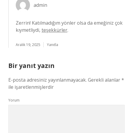
admin
Zerrin! Katılmadığım yönler olsa da emeğiniz çok
kıymetliydi,
teşekkürler
.
Aralık 19, 2025
Yanıtla
Bir yanıt yazın
E-posta adresiniz yayınlanmayacak.
Gerekli alanlar
*
ile işaretlenmişlerdir
Yorum