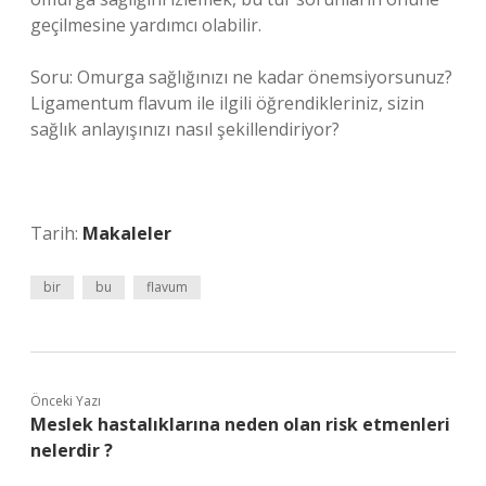
geçilmesine yardımcı olabilir.
Soru: Omurga sağlığınızı ne kadar önemsiyorsunuz?
Ligamentum flavum ile ilgili öğrendikleriniz, sizin
sağlık anlayışınızı nasıl şekillendiriyor?
Tarih:
Makaleler
bir
bu
flavum
Önceki Yazı
Meslek hastalıklarına neden olan risk etmenleri
nelerdir ?