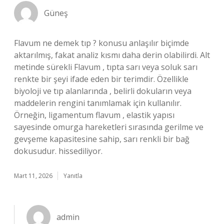
Güneş
Flavum ne demek tıp ? konusu anlaşılır biçimde
aktarılmış, fakat analiz kısmı daha derin olabilirdi. Alt
metinde sürekli Flavum , tıpta sarı veya soluk sarı
renkte bir şeyi ifade eden bir terimdir. Özellikle
biyoloji ve tıp alanlarında , belirli dokuların veya
maddelerin rengini tanımlamak için kullanılır.
Örneğin, ligamentum flavum , elastik yapısı
sayesinde omurga hareketleri sırasında gerilme ve
gevşeme kapasitesine sahip, sarı renkli bir bağ
dokusudur. hissediliyor.
Mart 11, 2026
Yanıtla
admin