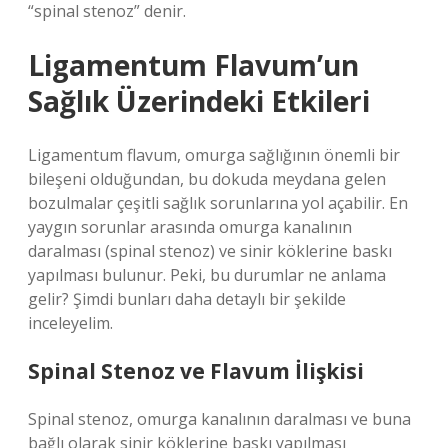
“spinal stenoz” denir.
Ligamentum Flavum’un
Sağlık Üzerindeki Etkileri
Ligamentum flavum, omurga sağlığının önemli bir
bileşeni olduğundan, bu dokuda meydana gelen
bozulmalar çeşitli sağlık sorunlarına yol açabilir. En
yaygın sorunlar arasında omurga kanalının
daralması (spinal stenoz) ve sinir köklerine baskı
yapılması bulunur. Peki, bu durumlar ne anlama
gelir? Şimdi bunları daha detaylı bir şekilde
inceleyelim.
Spinal Stenoz ve Flavum İlişkisi
Spinal stenoz, omurga kanalının daralması ve buna
bağlı olarak sinir köklerine baskı yapılması