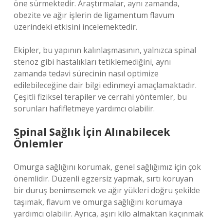
öne sürmektedir. Araştırmalar, aynı zamanda,
obezite ve ağır işlerin de ligamentum flavum
üzerindeki etkisini incelemektedir.
Ekipler, bu yapının kalınlaşmasının, yalnızca spinal
stenoz gibi hastalıkları tetiklemediğini, aynı
zamanda tedavi sürecinin nasıl optimize
edilebileceğine dair bilgi edinmeyi amaçlamaktadır.
Çeşitli fiziksel terapiler ve cerrahi yöntemler, bu
sorunları hafifletmeye yardımcı olabilir.
Spinal Sağlık İçin Alınabilecek
Önlemler
Omurga sağlığını korumak, genel sağlığımız için çok
önemlidir. Düzenli egzersiz yapmak, sırtı koruyan
bir duruş benimsemek ve ağır yükleri doğru şekilde
taşımak, flavum ve omurga sağlığını korumaya
yardımcı olabilir. Ayrıca, aşırı kilo almaktan kaçınmak