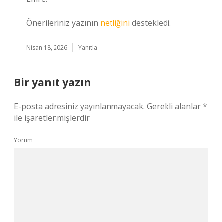
Önerileriniz yazının
netliğini
destekledi.
Nisan 18, 2026
Yanıtla
Bir yanıt yazın
E-posta adresiniz yayınlanmayacak.
Gerekli alanlar
*
ile işaretlenmişlerdir
Yorum