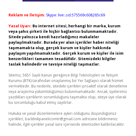
Reklam ve İletişim:
Skype: live:.cid.575569c608265c69
Yasal Uyarı:
Bu internet sitesi, herhangi bir marka, kurum
veya şahıs şirketi ile hiçbir bağlantısı bulunmamaktadır.
Sitede yalnızca kendi hazırladığımız makaleler
paylaşılmaktadır. Burada yer alan içerikler haber niteliği
taşımamakta olup, gerçek kurum ve kişiler hakkında
paylaşım yapılmamaktadır. Gerçek kurum ve kişiler ile isim
benzerlikleri tamamen tesadüfidir. Sitemizdeki bilgiler
taslak halindedir ve tavsiye niteliği taşımazlar.
Sitemiz, 5651 Sayılı Kanun gereğince Bilgi Teknolojileri ve İletişim
Kurumu (BTK) tarafından onaylanmış bir Yer Sağlayıcı olarak hizmet
vermektedir. Bu nedenle, sitedeki içerikleri proaktif olarak denetleme
veya araştırma yükümlülüğümüz bulunmamaktadır. Ancak, üyelerimiz
yazdıkları içeriklerin sorumluluğunu taşımakta olup, siteye üye olarak
bu sorumluluğu kabul etmiş sayılırlar.
Hukuka ve yasal düzenlemelere aykırı olduğunu düşündüğünüz
içerikleri,
backlinkpanelicomtr@gmail.com
adresine bildirmeniz
halinde, ilgili içerikler yasal süre içerisinde sitemizden kaldırılacaktır.