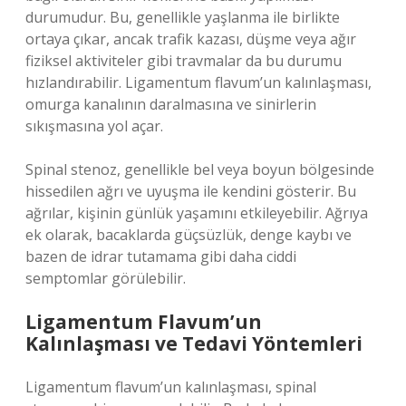
durumudur. Bu, genellikle yaşlanma ile birlikte
ortaya çıkar, ancak trafik kazası, düşme veya ağır
fiziksel aktiviteler gibi travmalar da bu durumu
hızlandırabilir. Ligamentum flavum’un kalınlaşması,
omurga kanalının daralmasına ve sinirlerin
sıkışmasına yol açar.
Spinal stenoz, genellikle bel veya boyun bölgesinde
hissedilen ağrı ve uyuşma ile kendini gösterir. Bu
ağrılar, kişinin günlük yaşamını etkileyebilir. Ağrıya
ek olarak, bacaklarda güçsüzlük, denge kaybı ve
bazen de idrar tutamama gibi daha ciddi
semptomlar görülebilir.
Ligamentum Flavum’un
Kalınlaşması ve Tedavi Yöntemleri
Ligamentum flavum’un kalınlaşması, spinal