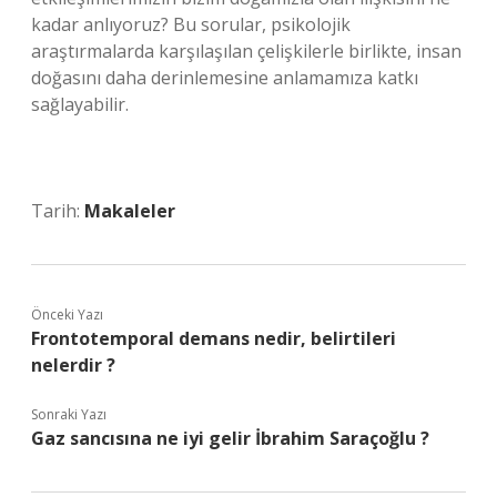
kadar anlıyoruz? Bu sorular, psikolojik
araştırmalarda karşılaşılan çelişkilerle birlikte, insan
doğasını daha derinlemesine anlamamıza katkı
sağlayabilir.
Tarih:
Makaleler
Önceki Yazı
Frontotemporal demans nedir, belirtileri
nelerdir ?
Sonraki Yazı
Gaz sancısına ne iyi gelir İbrahim Saraçoğlu ?