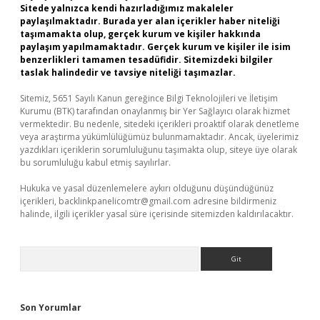
Sitede yalnızca kendi hazırladığımız makaleler
paylaşılmaktadır. Burada yer alan içerikler haber niteliği
taşımamakta olup, gerçek kurum ve kişiler hakkında
paylaşım yapılmamaktadır. Gerçek kurum ve kişiler ile isim
benzerlikleri tamamen tesadüfidir. Sitemizdeki bilgiler
taslak halindedir ve tavsiye niteliği taşımazlar.
Sitemiz, 5651 Sayılı Kanun gereğince Bilgi Teknolojileri ve İletişim
Kurumu (BTK) tarafından onaylanmış bir Yer Sağlayıcı olarak hizmet
vermektedir. Bu nedenle, sitedeki içerikleri proaktif olarak denetleme
veya araştırma yükümlülüğümüz bulunmamaktadır. Ancak, üyelerimiz
yazdıkları içeriklerin sorumluluğunu taşımakta olup, siteye üye olarak
bu sorumluluğu kabul etmiş sayılırlar.
Hukuka ve yasal düzenlemelere aykırı olduğunu düşündüğünüz
içerikleri,
backlinkpanelicomtr@gmail.com
adresine bildirmeniz
halinde, ilgili içerikler yasal süre içerisinde sitemizden kaldırılacaktır.
Arama
Son Yorumlar