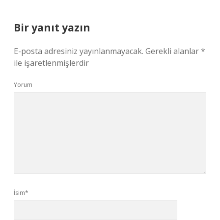
Bir yanıt yazın
E-posta adresiniz yayınlanmayacak.
Gerekli alanlar
*
ile işaretlenmişlerdir
Yorum
İsim*