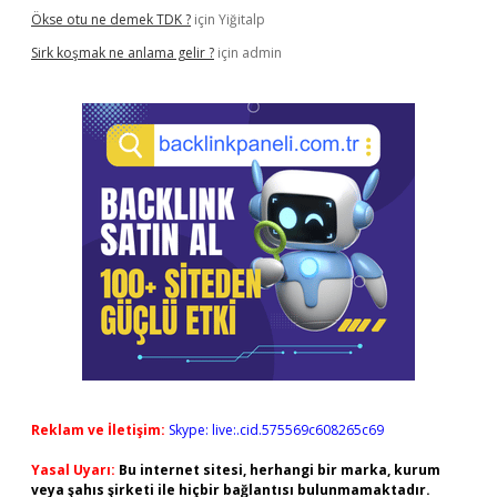
Ökse otu ne demek TDK ?
için
Yiğitalp
Sirk koşmak ne anlama gelir ?
için
admin
Reklam ve İletişim:
Skype: live:.cid.575569c608265c69
Yasal Uyarı:
Bu internet sitesi, herhangi bir marka, kurum
veya şahıs şirketi ile hiçbir bağlantısı bulunmamaktadır.