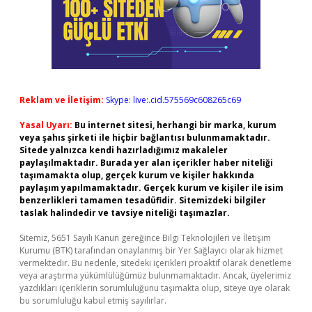
Reklam ve İletişim:
Skype: live:.cid.575569c608265c69
Yasal Uyarı:
Bu internet sitesi, herhangi bir marka, kurum
veya şahıs şirketi ile hiçbir bağlantısı bulunmamaktadır.
Sitede yalnızca kendi hazırladığımız makaleler
paylaşılmaktadır. Burada yer alan içerikler haber niteliği
taşımamakta olup, gerçek kurum ve kişiler hakkında
paylaşım yapılmamaktadır. Gerçek kurum ve kişiler ile isim
benzerlikleri tamamen tesadüfidir. Sitemizdeki bilgiler
taslak halindedir ve tavsiye niteliği taşımazlar.
Sitemiz, 5651 Sayılı Kanun gereğince Bilgi Teknolojileri ve İletişim
Kurumu (BTK) tarafından onaylanmış bir Yer Sağlayıcı olarak hizmet
vermektedir. Bu nedenle, sitedeki içerikleri proaktif olarak denetleme
veya araştırma yükümlülüğümüz bulunmamaktadır. Ancak, üyelerimiz
yazdıkları içeriklerin sorumluluğunu taşımakta olup, siteye üye olarak
bu sorumluluğu kabul etmiş sayılırlar.