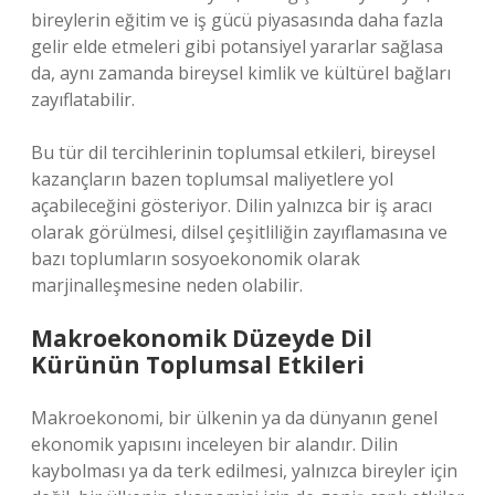
bireylerin eğitim ve iş gücü piyasasında daha fazla
gelir elde etmeleri gibi potansiyel yararlar sağlasa
da, aynı zamanda bireysel kimlik ve kültürel bağları
zayıflatabilir.
Bu tür dil tercihlerinin toplumsal etkileri, bireysel
kazançların bazen toplumsal maliyetlere yol
açabileceğini gösteriyor. Dilin yalnızca bir iş aracı
olarak görülmesi, dilsel çeşitliliğin zayıflamasına ve
bazı toplumların sosyoekonomik olarak
marjinalleşmesine neden olabilir.
Makroekonomik Düzeyde Dil
Kürünün Toplumsal Etkileri
Makroekonomi, bir ülkenin ya da dünyanın genel
ekonomik yapısını inceleyen bir alandır. Dilin
kaybolması ya da terk edilmesi, yalnızca bireyler için