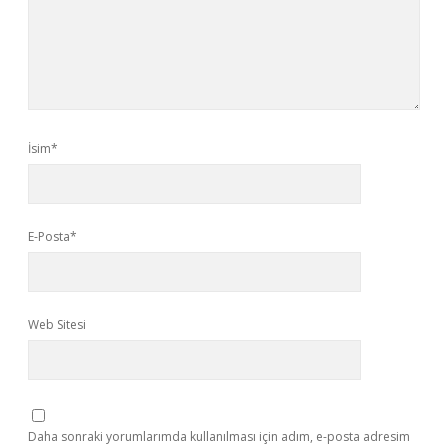
İsim*
E-Posta*
Web Sitesi
Daha sonraki yorumlarımda kullanılması için adım, e-posta adresim