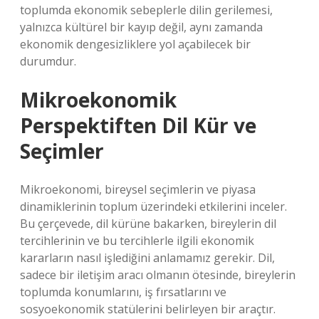
toplumda ekonomik sebeplerle dilin gerilemesi,
yalnızca kültürel bir kayıp değil, aynı zamanda
ekonomik dengesizliklere yol açabilecek bir
durumdur.
Mikroekonomik
Perspektiften Dil Kür ve
Seçimler
Mikroekonomi, bireysel seçimlerin ve piyasa
dinamiklerinin toplum üzerindeki etkilerini inceler.
Bu çerçevede, dil kürüne bakarken, bireylerin dil
tercihlerinin ve bu tercihlerle ilgili ekonomik
kararların nasıl işlediğini anlamamız gerekir. Dil,
sadece bir iletişim aracı olmanın ötesinde, bireylerin
toplumda konumlarını, iş fırsatlarını ve
sosyoekonomik statülerini belirleyen bir araçtır.