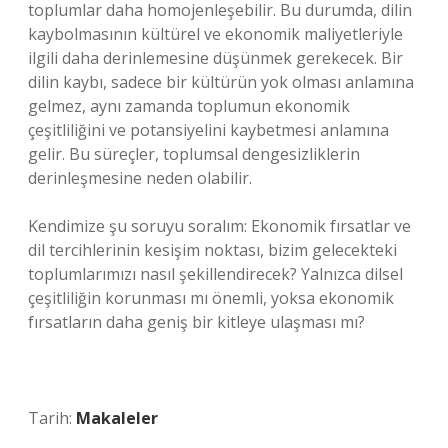
toplumlar daha homojenleşebilir. Bu durumda, dilin
kaybolmasının kültürel ve ekonomik maliyetleriyle
ilgili daha derinlemesine düşünmek gerekecek. Bir
dilin kaybı, sadece bir kültürün yok olması anlamına
gelmez, aynı zamanda toplumun ekonomik
çeşitliliğini ve potansiyelini kaybetmesi anlamına
gelir. Bu süreçler, toplumsal dengesizliklerin
derinleşmesine neden olabilir.
Kendimize şu soruyu soralım: Ekonomik fırsatlar ve
dil tercihlerinin kesişim noktası, bizim gelecekteki
toplumlarımızı nasıl şekillendirecek? Yalnızca dilsel
çeşitliliğin korunması mı önemli, yoksa ekonomik
fırsatların daha geniş bir kitleye ulaşması mı?
Tarih:
Makaleler