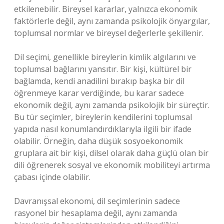
etkilenebilir. Bireysel kararlar, yalnızca ekonomik
faktörlerle değil, aynı zamanda psikolojik önyargılar,
toplumsal normlar ve bireysel değerlerle şekillenir.
Dil seçimi, genellikle bireylerin kimlik algılarını ve
toplumsal bağlarını yansıtır. Bir kişi, kültürel bir
bağlamda, kendi anadilini bırakıp başka bir dil
öğrenmeye karar verdiğinde, bu karar sadece
ekonomik değil, aynı zamanda psikolojik bir süreçtir.
Bu tür seçimler, bireylerin kendilerini toplumsal
yapıda nasıl konumlandırdıklarıyla ilgili bir ifade
olabilir. Örneğin, daha düşük sosyoekonomik
gruplara ait bir kişi, dilsel olarak daha güçlü olan bir
dili öğrenerek sosyal ve ekonomik mobiliteyi artırma
çabası içinde olabilir.
Davranışsal ekonomi, dil seçimlerinin sadece
rasyonel bir hesaplama değil, aynı zamanda