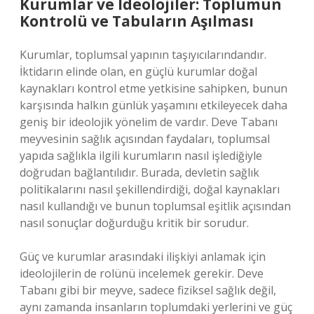
Kurumlar ve Ideolojiler: Toplumun
Kontrolü ve Tabuların Aşılması
Kurumlar, toplumsal yapının taşıyıcılarındandır.
İktidarın elinde olan, en güçlü kurumlar doğal
kaynakları kontrol etme yetkisine sahipken, bunun
karşısında halkın günlük yaşamını etkileyecek daha
geniş bir ideolojik yönelim de vardır. Deve Tabanı
meyvesinin sağlık açısından faydaları, toplumsal
yapıda sağlıkla ilgili kurumların nasıl işlediğiyle
doğrudan bağlantılıdır. Burada, devletin sağlık
politikalarını nasıl şekillendirdiği, doğal kaynakları
nasıl kullandığı ve bunun toplumsal eşitlik açısından
nasıl sonuçlar doğurduğu kritik bir sorudur.
Güç ve kurumlar arasındaki ilişkiyi anlamak için
ideolojilerin de rolünü incelemek gerekir. Deve
Tabanı gibi bir meyve, sadece fiziksel sağlık değil,
aynı zamanda insanların toplumdaki yerlerini ve güç