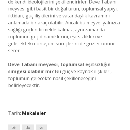
de kendi ideolojilerini şekillendirirler. Deve Tabanı
meyvesi gibi basit bir doğal ürün, toplumsal yapıyı,
iktidarı, güç ilişkilerini ve vatandaşlık kavramını
anlamada bir araç olabilir. Ancak bu meyve, yalnızca
sağlığı güçlendirmekle kalmaz; aynı zamanda
toplumun güç dinamiklerini, eşitsizlikleri ve
gelecekteki dönüşüm süreçlerini de gözler önüne
serer.
Deve Tabanı meyvesi, toplumsal eşitsizliğin
simgesi olabilir mi?
Bu güç ve kaynak ilişkileri,
toplumun gelecekte nasıl şekilleneceğini
belirleyecektir.
Tarih:
Makaleler
bir
do
ve