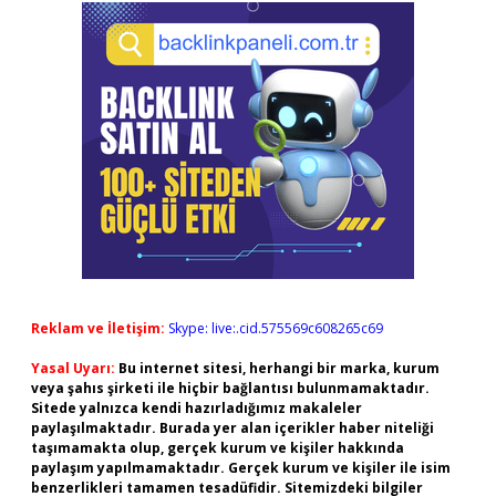
Reklam ve İletişim:
Skype: live:.cid.575569c608265c69
Yasal Uyarı:
Bu internet sitesi, herhangi bir marka, kurum
veya şahıs şirketi ile hiçbir bağlantısı bulunmamaktadır.
Sitede yalnızca kendi hazırladığımız makaleler
paylaşılmaktadır. Burada yer alan içerikler haber niteliği
taşımamakta olup, gerçek kurum ve kişiler hakkında
paylaşım yapılmamaktadır. Gerçek kurum ve kişiler ile isim
benzerlikleri tamamen tesadüfidir. Sitemizdeki bilgiler