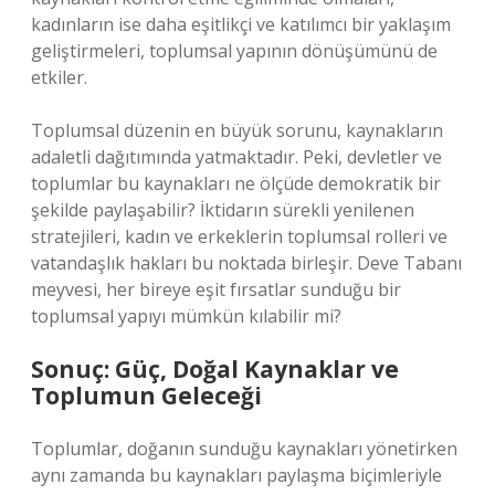
kadınların ise daha eşitlikçi ve katılımcı bir yaklaşım
geliştirmeleri, toplumsal yapının dönüşümünü de
etkiler.
Toplumsal düzenin en büyük sorunu, kaynakların
adaletli dağıtımında yatmaktadır. Peki, devletler ve
toplumlar bu kaynakları ne ölçüde demokratik bir
şekilde paylaşabilir? İktidarın sürekli yenilenen
stratejileri, kadın ve erkeklerin toplumsal rolleri ve
vatandaşlık hakları bu noktada birleşir. Deve Tabanı
meyvesi, her bireye eşit fırsatlar sunduğu bir
toplumsal yapıyı mümkün kılabilir mi?
Sonuç: Güç, Doğal Kaynaklar ve
Toplumun Geleceği
Toplumlar, doğanın sunduğu kaynakları yönetirken
aynı zamanda bu kaynakları paylaşma biçimleriyle