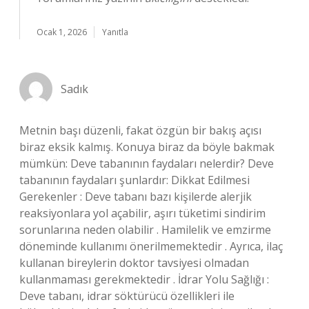
Ocak 1, 2026
Yanıtla
Sadık
Metnin başı düzenli, fakat özgün bir bakış açısı
biraz eksik kalmış. Konuya biraz da böyle bakmak
mümkün: Deve tabanının faydaları nelerdir? Deve
tabanının faydaları şunlardır: Dikkat Edilmesi
Gerekenler : Deve tabanı bazı kişilerde alerjik
reaksiyonlara yol açabilir, aşırı tüketimi sindirim
sorunlarına neden olabilir . Hamilelik ve emzirme
döneminde kullanımı önerilmemektedir . Ayrıca, ilaç
kullanan bireylerin doktor tavsiyesi olmadan
kullanmaması gerekmektedir . İdrar Yolu Sağlığı :
Deve tabanı, idrar söktürücü özellikleri ile