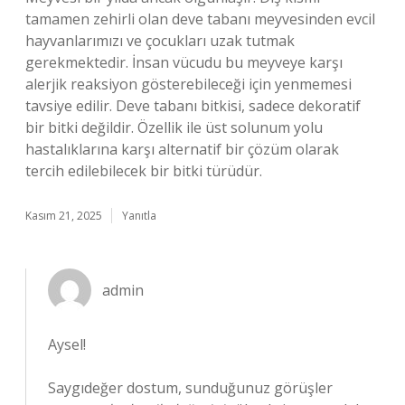
tamamen zehirli olan deve tabanı meyvesinden evcil
hayvanlarımızı ve çocukları uzak tutmak
gerekmektedir. İnsan vücudu bu meyveye karşı
alerjik reaksiyon gösterebileceği için yenmemesi
tavsiye edilir. Deve tabanı bitkisi, sadece dekoratif
bir bitki değildir. Özellik ile üst solunum yolu
hastalıklarına karşı alternatif bir çözüm olarak
tercih edilebilecek bir bitki türüdür.
Kasım 21, 2025
Yanıtla
admin
Aysel!
Saygıdeğer dostum, sunduğunuz görüşler