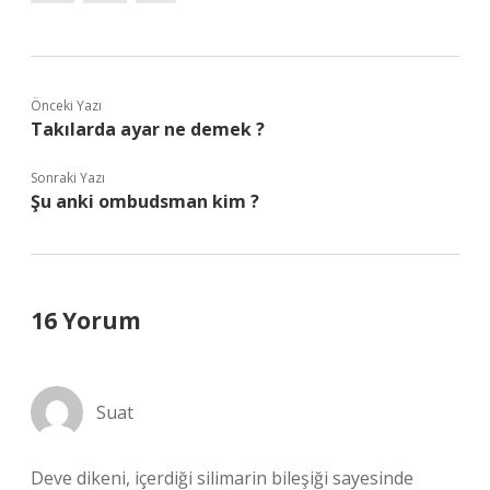
Önceki Yazı
Takılarda ayar ne demek ?
Sonraki Yazı
Şu anki ombudsman kim ?
16 Yorum
Suat
Deve dikeni, içerdiği silimarin bileşiği sayesinde