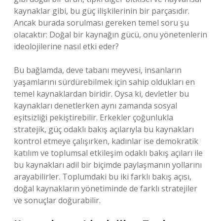
kaynaklar gibi, bu güç ilişkilerinin bir parçasıdır.
Ancak burada sorulması gereken temel soru şu
olacaktır: Doğal bir kaynağın gücü, onu yönetenlerin
ideolojilerine nasıl etki eder?
Bu bağlamda, deve tabanı meyvesi, insanların
yaşamlarını sürdürebilmek için sahip oldukları en
temel kaynaklardan biridir. Oysa ki, devletler bu
kaynakları denetlerken aynı zamanda sosyal
eşitsizliği pekiştirebilir. Erkekler çoğunlukla
stratejik, güç odaklı bakış açılarıyla bu kaynakları
kontrol etmeye çalışırken, kadınlar ise demokratik
katılım ve toplumsal etkileşim odaklı bakış açıları ile
bu kaynakları adil bir biçimde paylaşmanın yollarını
arayabilirler. Toplumdaki bu iki farklı bakış açısı,
doğal kaynakların yönetiminde de farklı stratejiler
ve sonuçlar doğurabilir.