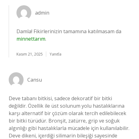
admin
Damla! Fikirlerinizin tamamına katılmasam da
minnettarım
.
Kasım 21, 2025
Yanıtla
Cansu
Deve tabanı bitkisi, sadece dekoratif bir bitki
değildir. Özellik ile üst solunum yolu hastalıklarına
karşı alternatif bir çözüm olarak tercih edilebilecek
bir bitki türüdür. Bronşit, zatürre, grip ve soğuk
algınlığı gibi hastalıklarla mücadele için kullanılabilir.
Deve dikeni, içerdiği silimarin bileşiği sayesinde