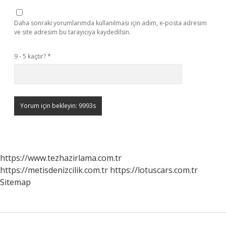
Daha sonraki yorumlarımda kullanılması için adım, e-posta adresim
ve site adresim bu tarayıcıya kaydedilsin.
9 - 5 kaçtır?
*
https://www.tezhazirlama.com.tr
https://metisdenizcilik.com.tr
https://lotuscars.com.tr
Sitemap