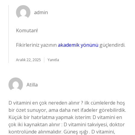
admin
Komutan!
Fikirleriniz yazının
akademik yönünü
güçlendirdi.
Aralık 22, 2025
Yanıtla
Atilla
D vitamini en çok nereden alınır ? ilk cümlelerde hoş
bir özet sunuyor, ama daha net ifadeler görebilirdik.
Küçük bir hatırlatma yapmak isterim: D vitamini en
çok iki kaynaktan alınır : D vitamini takviyesi, doktor
kontrolünde alınmalıdır. Güneş ışığı . D vitamini,