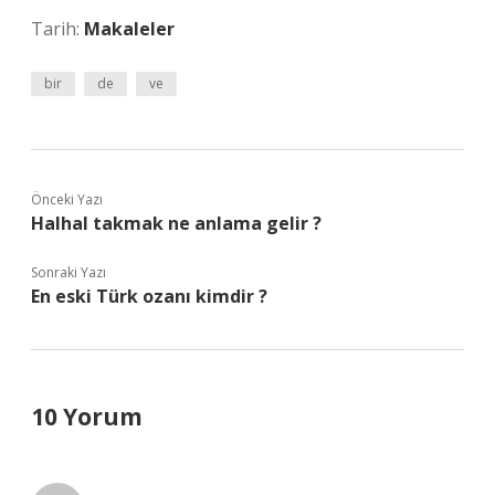
Tarih:
Makaleler
bir
de
ve
Önceki Yazı
Halhal takmak ne anlama gelir ?
Sonraki Yazı
En eski Türk ozanı kimdir ?
10 Yorum