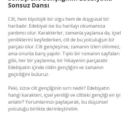
Sonsuz Dansı
Cilt, hem biyolojik bir olgu hem de duygusal bir
haritadır. Edebiyat ise bu haritayı okumamıza
yardımcı olur. Karakterler, zamanla yaşlansa da, içsel
yeniliklerini keşfederken, cilt de bu yolculuğun bir
parçası olur. Cilt gençleşirse, zamanın izleri silinmez,
ama onunla barış yapılır. Tıpkı bir romanın sayfaları
gibi, her bir yaşlanma, bir hikayenin parçasıdır.
Edebiyatın içinde cildin gençliğini ve zamanın
geçiciliğini buluruz.
Peki, sizce cilt gençliğinin sırrı nedir? Edebiyatın
hangi karakteri, içsel yeniliği ve ciltteki gençliği en iyi
anlatır? Yorumlarınızı paylaşarak, bu düşünsel
yolculuğu birlikte derinleştirelim.