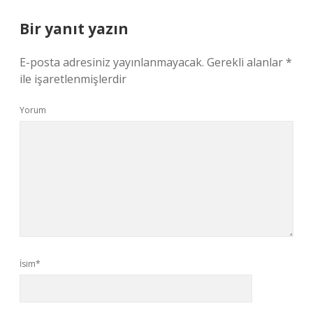
Bir yanıt yazın
E-posta adresiniz yayınlanmayacak.
Gerekli alanlar
*
ile işaretlenmişlerdir
Yorum
İsim*