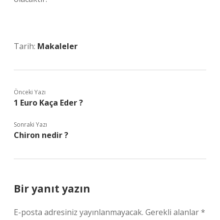
Tarih:
Makaleler
Önceki Yazı
1 Euro Kaça Eder ?
Sonraki Yazı
Chiron nedir ?
Bir yanıt yazın
E-posta adresiniz yayınlanmayacak.
Gerekli alanlar
*