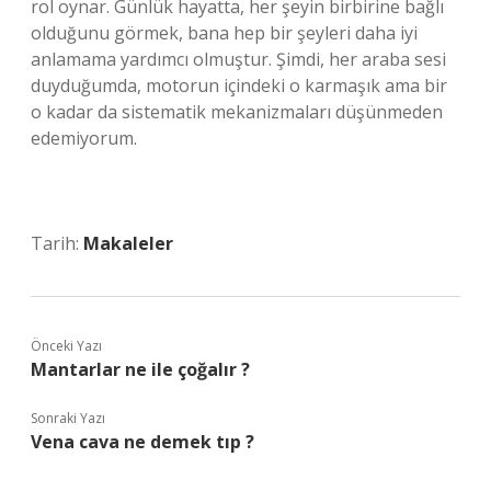
rol oynar. Günlük hayatta, her şeyin birbirine bağlı
olduğunu görmek, bana hep bir şeyleri daha iyi
anlamama yardımcı olmuştur. Şimdi, her araba sesi
duyduğumda, motorun içindeki o karmaşık ama bir
o kadar da sistematik mekanizmaları düşünmeden
edemiyorum.
Tarih:
Makaleler
Önceki Yazı
Mantarlar ne ile çoğalır ?
Sonraki Yazı
Vena cava ne demek tıp ?