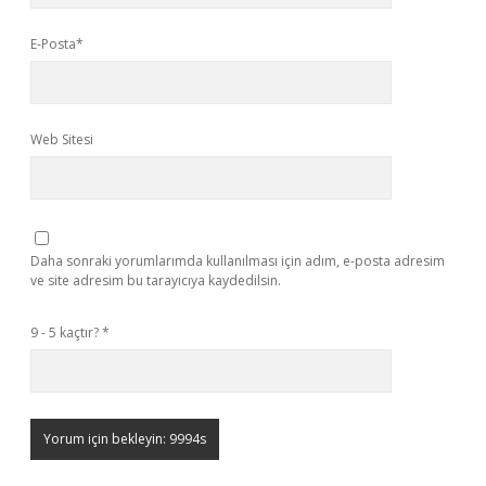
E-Posta*
Web Sitesi
Daha sonraki yorumlarımda kullanılması için adım, e-posta adresim
ve site adresim bu tarayıcıya kaydedilsin.
9 - 5 kaçtır?
*