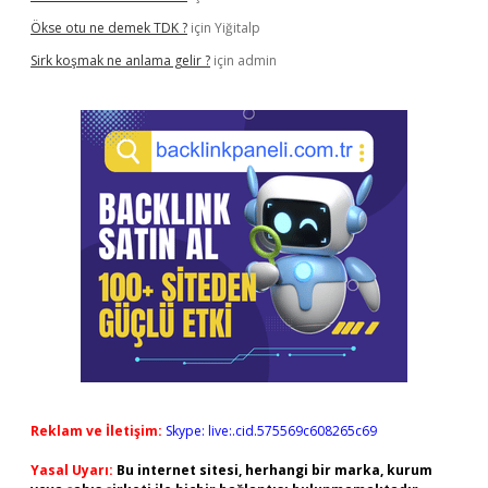
Ökse otu ne demek TDK ?
için
Yiğitalp
Sirk koşmak ne anlama gelir ?
için
admin
Reklam ve İletişim:
Skype: live:.cid.575569c608265c69
Yasal Uyarı:
Bu internet sitesi, herhangi bir marka, kurum