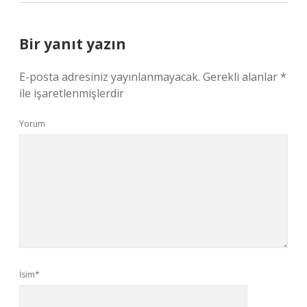
Bir yanıt yazın
E-posta adresiniz yayınlanmayacak.
Gerekli alanlar
*
ile işaretlenmişlerdir
Yorum
İsim*