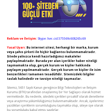
Reklam ve İletişim:
Skype: live:.cid.575569c608265c69
Yasal Uyarı:
Bu internet sitesi, herhangi bir marka, kurum
veya şahıs şirketi ile hiçbir bağlantısı bulunmamaktadır.
Sitede yalnızca kendi hazırladığımız makaleler
paylaşılmaktadır. Burada yer alan içerikler haber niteliği
taşımamakta olup, gerçek kurum ve kişiler hakkında
paylaşım yapılmamaktadır. Gerçek kurum ve kişiler ile isim
benzerlikleri tamamen tesadüfidir. Sitemizdeki bilgiler
taslak halindedir ve tavsiye niteliği taşımazlar.
Sitemiz, 5651 Sayılı Kanun gereğince Bilgi Teknolojileri ve İletişim
Kurumu (BTK) tarafından onaylanmış bir Yer Sağlayıcı olarak hizmet
vermektedir. Bu nedenle, sitedeki içerikleri proaktif olarak denetleme
veya araştırma yükümlülüğümüz bulunmamaktadır. Ancak, üyelerimiz
yazdıkları içeriklerin sorumluluğunu taşımakta olup, siteye üye olarak
bu sorumluluğu kabul etmiş sayılırlar.