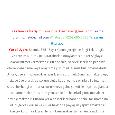
iriş
betexper güncel
Reklam ve İletişim:
E-mail:
backlinkpaneli@gmail.com
Teams:
forumhizmeti@gmail.com
Whatsapp: 0262 606 0 726
Telegram:
@karabul
Yasal Uyarı:
Sitemiz, 5651 Sayılı Kanun gereğince Bilgi Teknolojileri
ve İletişim Kurumu (BTK) tarafından onaylanmış bir Yer Sağlayıcı
olarak hizmet vermektedir. Bu nedenle, sitedeki içerikleri proaktif
olarak denetleme veya araştırma yükümlülüğümüz bulunmamaktadır.
Ancak, üyelerimiz yazdıkları içeriklerin sorumluluğunu taşımakta olup,
siteye üye olarak bu sorumluluğu kabul etmiş sayılırlar. Bu internet
sitesi, herhangi bir marka, kurum veya şahıs şirketi ile hiçbir bağlantısı
bulunmamaktadır. Sitede yalnızca kendi hazırladığımız makaleler
paylaşılmaktadır. Burada yer alan içerikler haber niteliği taşımamakta
olup, gerçek kurum ve kişiler hakkında paylaşım yapılmamaktadır.
Gerçek kurum ve kişiler ile isim benzerlikleri tamamen tesadüfidir.