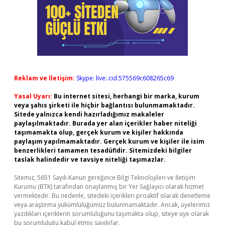
Reklam ve İletişim:
Skype: live:.cid.575569c608265c69
Yasal Uyarı:
Bu internet sitesi, herhangi bir marka, kurum
veya şahıs şirketi ile hiçbir bağlantısı bulunmamaktadır.
Sitede yalnızca kendi hazırladığımız makaleler
paylaşılmaktadır. Burada yer alan içerikler haber niteliği
taşımamakta olup, gerçek kurum ve kişiler hakkında
paylaşım yapılmamaktadır. Gerçek kurum ve kişiler ile isim
benzerlikleri tamamen tesadüfidir. Sitemizdeki bilgiler
taslak halindedir ve tavsiye niteliği taşımazlar.
Sitemiz, 5651 Sayılı Kanun gereğince Bilgi Teknolojileri ve İletişim
Kurumu (BTK) tarafından onaylanmış bir Yer Sağlayıcı olarak hizmet
vermektedir. Bu nedenle, sitedeki içerikleri proaktif olarak denetleme
veya araştırma yükümlülüğümüz bulunmamaktadır. Ancak, üyelerimiz
yazdıkları içeriklerin sorumluluğunu taşımakta olup, siteye üye olarak
bu sorumluluğu kabul etmiş sayılırlar.