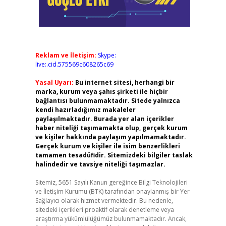
Reklam ve İletişim:
Skype:
live:.cid.575569c608265c69
Yasal Uyarı:
Bu internet sitesi, herhangi bir
marka, kurum veya şahıs şirketi ile hiçbir
bağlantısı bulunmamaktadır. Sitede yalnızca
kendi hazırladığımız makaleler
paylaşılmaktadır. Burada yer alan içerikler
haber niteliği taşımamakta olup, gerçek kurum
ve kişiler hakkında paylaşım yapılmamaktadır.
Gerçek kurum ve kişiler ile isim benzerlikleri
tamamen tesadüfidir. Sitemizdeki bilgiler taslak
halindedir ve tavsiye niteliği taşımazlar.
Sitemiz, 5651 Sayılı Kanun gereğince Bilgi Teknolojileri
ve İletişim Kurumu (BTK) tarafından onaylanmış bir Yer
Sağlayıcı olarak hizmet vermektedir. Bu nedenle,
sitedeki içerikleri proaktif olarak denetleme veya
araştırma yükümlülüğümüz bulunmamaktadır. Ancak,