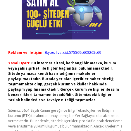
Reklam ve İletişim:
Skype: live:.cid.575569c608265c69
Yasal Uyarı:
Bu internet sitesi, herhangi bir marka, kurum
veya şahıs şirketi ile hiçbir bağlantısı bulunmamaktadır.
Sitede yalnızca kendi hazırladığımız makaleler
paylaşılmaktadır. Burada yer alan içerikler haber niteliği
taşımamakta olup, gerçek kurum ve kişiler hakkında
paylaşım yapılmamaktadır. Gerçek kurum ve kişiler ile isim
benzerlikleri tamamen tesadüfidir. Sitemizdeki bilgiler
taslak halindedir ve tavsiye niteliği taşımazlar.
Sitemiz, 5651 Sayılı Kanun gereğince Bilgi Teknolojileri ve İletişim
Kurumu (BTK) tarafından onaylanmış bir Yer Sağlayıcı olarak hizmet
vermektedir. Bu nedenle, sitedeki içerikleri proaktif olarak denetleme
veya araştırma yükümlülüğümüz bulunmamaktadır. Ancak, üyelerimiz