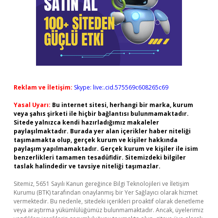
Reklam ve İletişim:
Skype: live:.cid.575569c608265c69
Yasal Uyarı:
Bu internet sitesi, herhangi bir marka, kurum
veya şahıs şirketi ile hiçbir bağlantısı bulunmamaktadır.
Sitede yalnızca kendi hazırladığımız makaleler
paylaşılmaktadır. Burada yer alan içerikler haber niteliği
taşımamakta olup, gerçek kurum ve kişiler hakkında
paylaşım yapılmamaktadır. Gerçek kurum ve kişiler ile isim
benzerlikleri tamamen tesadüfidir. Sitemizdeki bilgiler
taslak halindedir ve tavsiye niteliği taşımazlar.
Sitemiz, 5651 Sayılı Kanun gereğince Bilgi Teknolojileri ve İletişim
Kurumu (BTK) tarafından onaylanmış bir Yer Sağlayıcı olarak hizmet
vermektedir. Bu nedenle, sitedeki içerikleri proaktif olarak denetleme
veya araştırma yükümlülüğümüz bulunmamaktadır. Ancak, üyelerimiz