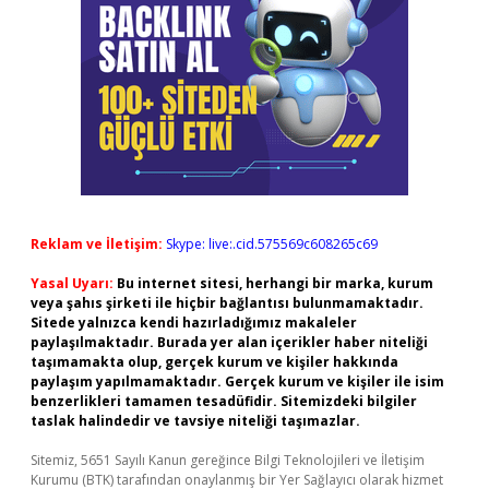
Reklam ve İletişim:
Skype: live:.cid.575569c608265c69
Yasal Uyarı:
Bu internet sitesi, herhangi bir marka, kurum
veya şahıs şirketi ile hiçbir bağlantısı bulunmamaktadır.
Sitede yalnızca kendi hazırladığımız makaleler
paylaşılmaktadır. Burada yer alan içerikler haber niteliği
taşımamakta olup, gerçek kurum ve kişiler hakkında
paylaşım yapılmamaktadır. Gerçek kurum ve kişiler ile isim
benzerlikleri tamamen tesadüfidir. Sitemizdeki bilgiler
taslak halindedir ve tavsiye niteliği taşımazlar.
Sitemiz, 5651 Sayılı Kanun gereğince Bilgi Teknolojileri ve İletişim
Kurumu (BTK) tarafından onaylanmış bir Yer Sağlayıcı olarak hizmet