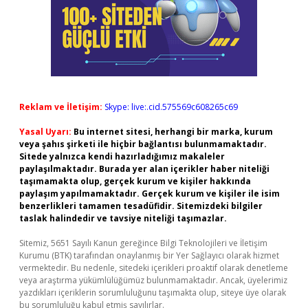
Reklam ve İletişim:
Skype: live:.cid.575569c608265c69
Yasal Uyarı:
Bu internet sitesi, herhangi bir marka, kurum
veya şahıs şirketi ile hiçbir bağlantısı bulunmamaktadır.
Sitede yalnızca kendi hazırladığımız makaleler
paylaşılmaktadır. Burada yer alan içerikler haber niteliği
taşımamakta olup, gerçek kurum ve kişiler hakkında
paylaşım yapılmamaktadır. Gerçek kurum ve kişiler ile isim
benzerlikleri tamamen tesadüfidir. Sitemizdeki bilgiler
taslak halindedir ve tavsiye niteliği taşımazlar.
Sitemiz, 5651 Sayılı Kanun gereğince Bilgi Teknolojileri ve İletişim
Kurumu (BTK) tarafından onaylanmış bir Yer Sağlayıcı olarak hizmet
vermektedir. Bu nedenle, sitedeki içerikleri proaktif olarak denetleme
veya araştırma yükümlülüğümüz bulunmamaktadır. Ancak, üyelerimiz
yazdıkları içeriklerin sorumluluğunu taşımakta olup, siteye üye olarak
bu sorumluluğu kabul etmiş sayılırlar.