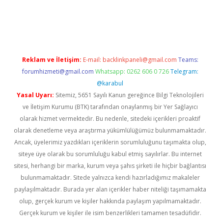
iriş
betexper güncel
Reklam ve İletişim:
E-mail:
backlinkpaneli@gmail.com
Teams:
forumhizmeti@gmail.com
Whatsapp: 0262 606 0 726
Telegram:
@karabul
Yasal Uyarı:
Sitemiz, 5651 Sayılı Kanun gereğince Bilgi Teknolojileri
ve İletişim Kurumu (BTK) tarafından onaylanmış bir Yer Sağlayıcı
olarak hizmet vermektedir. Bu nedenle, sitedeki içerikleri proaktif
olarak denetleme veya araştırma yükümlülüğümüz bulunmamaktadır.
Ancak, üyelerimiz yazdıkları içeriklerin sorumluluğunu taşımakta olup,
siteye üye olarak bu sorumluluğu kabul etmiş sayılırlar. Bu internet
sitesi, herhangi bir marka, kurum veya şahıs şirketi ile hiçbir bağlantısı
bulunmamaktadır. Sitede yalnızca kendi hazırladığımız makaleler
paylaşılmaktadır. Burada yer alan içerikler haber niteliği taşımamakta
olup, gerçek kurum ve kişiler hakkında paylaşım yapılmamaktadır.
Gerçek kurum ve kişiler ile isim benzerlikleri tamamen tesadüfidir.