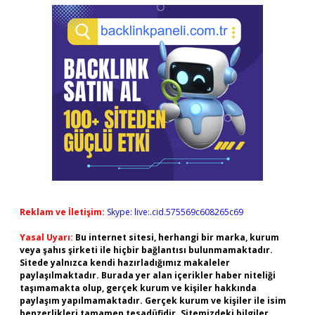
Reklam ve İletişim:
Skype: live:.cid.575569c608265c69
Yasal Uyarı:
Bu internet sitesi, herhangi bir marka, kurum
veya şahıs şirketi ile hiçbir bağlantısı bulunmamaktadır.
Sitede yalnızca kendi hazırladığımız makaleler
paylaşılmaktadır. Burada yer alan içerikler haber niteliği
taşımamakta olup, gerçek kurum ve kişiler hakkında
paylaşım yapılmamaktadır. Gerçek kurum ve kişiler ile isim
benzerlikleri tamamen tesadüfidir. Sitemizdeki bilgiler