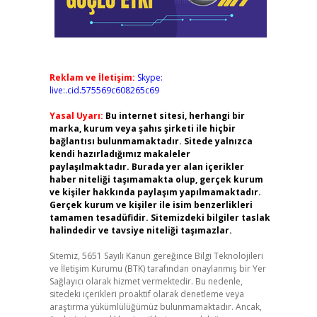
Reklam ve İletişim:
Skype:
live:.cid.575569c608265c69
Yasal Uyarı:
Bu internet sitesi, herhangi bir
marka, kurum veya şahıs şirketi ile hiçbir
bağlantısı bulunmamaktadır. Sitede yalnızca
kendi hazırladığımız makaleler
paylaşılmaktadır. Burada yer alan içerikler
haber niteliği taşımamakta olup, gerçek kurum
ve kişiler hakkında paylaşım yapılmamaktadır.
Gerçek kurum ve kişiler ile isim benzerlikleri
tamamen tesadüfidir. Sitemizdeki bilgiler taslak
halindedir ve tavsiye niteliği taşımazlar.
Sitemiz, 5651 Sayılı Kanun gereğince Bilgi Teknolojileri
ve İletişim Kurumu (BTK) tarafından onaylanmış bir Yer
Sağlayıcı olarak hizmet vermektedir. Bu nedenle,
sitedeki içerikleri proaktif olarak denetleme veya
araştırma yükümlülüğümüz bulunmamaktadır. Ancak,