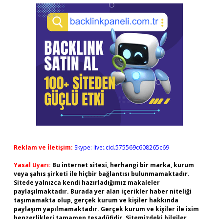
Reklam ve İletişim:
Skype: live:.cid.575569c608265c69
Yasal Uyarı:
Bu internet sitesi, herhangi bir marka, kurum
veya şahıs şirketi ile hiçbir bağlantısı bulunmamaktadır.
Sitede yalnızca kendi hazırladığımız makaleler
paylaşılmaktadır. Burada yer alan içerikler haber niteliği
taşımamakta olup, gerçek kurum ve kişiler hakkında
paylaşım yapılmamaktadır. Gerçek kurum ve kişiler ile isim
benzerlikleri tamamen tesadüfidir. Sitemizdeki bilgiler