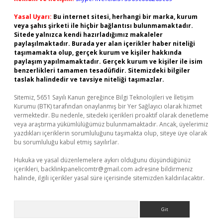
Yasal Uyarı:
Bu internet sitesi, herhangi bir marka, kurum
veya şahıs şirketi ile hiçbir bağlantısı bulunmamaktadır.
Sitede yalnızca kendi hazırladığımız makaleler
paylaşılmaktadır. Burada yer alan içerikler haber niteliği
taşımamakta olup, gerçek kurum ve kişiler hakkında
paylaşım yapılmamaktadır. Gerçek kurum ve kişiler ile isim
benzerlikleri tamamen tesadüfidir. Sitemizdeki bilgiler
taslak halindedir ve tavsiye niteliği taşımazlar.
Sitemiz, 5651 Sayılı Kanun gereğince Bilgi Teknolojileri ve İletişim
Kurumu (BTK) tarafından onaylanmış bir Yer Sağlayıcı olarak hizmet
vermektedir. Bu nedenle, sitedeki içerikleri proaktif olarak denetleme
veya araştırma yükümlülüğümüz bulunmamaktadır. Ancak, üyelerimiz
yazdıkları içeriklerin sorumluluğunu taşımakta olup, siteye üye olarak
bu sorumluluğu kabul etmiş sayılırlar.
Hukuka ve yasal düzenlemelere aykırı olduğunu düşündüğünüz
içerikleri,
backlinkpanelicomtr@gmail.com
adresine bildirmeniz
halinde, ilgili içerikler yasal süre içerisinde sitemizden kaldırılacaktır.
Arama