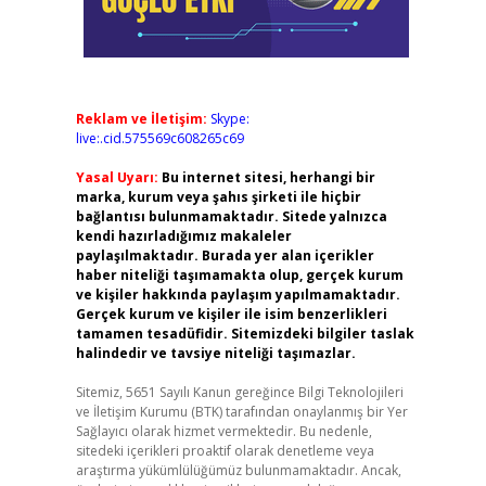
Reklam ve İletişim:
Skype:
live:.cid.575569c608265c69
Yasal Uyarı:
Bu internet sitesi, herhangi bir
marka, kurum veya şahıs şirketi ile hiçbir
bağlantısı bulunmamaktadır. Sitede yalnızca
kendi hazırladığımız makaleler
paylaşılmaktadır. Burada yer alan içerikler
haber niteliği taşımamakta olup, gerçek kurum
ve kişiler hakkında paylaşım yapılmamaktadır.
Gerçek kurum ve kişiler ile isim benzerlikleri
tamamen tesadüfidir. Sitemizdeki bilgiler taslak
halindedir ve tavsiye niteliği taşımazlar.
Sitemiz, 5651 Sayılı Kanun gereğince Bilgi Teknolojileri
ve İletişim Kurumu (BTK) tarafından onaylanmış bir Yer
Sağlayıcı olarak hizmet vermektedir. Bu nedenle,
sitedeki içerikleri proaktif olarak denetleme veya
araştırma yükümlülüğümüz bulunmamaktadır. Ancak,