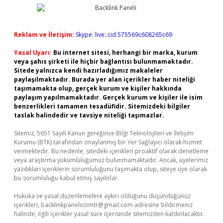
Reklam ve İletişim:
Skype: live:.cid.575569c608265c69
Yasal Uyarı:
Bu internet sitesi, herhangi bir marka, kurum
veya şahıs şirketi ile hiçbir bağlantısı bulunmamaktadır.
Sitede yalnızca kendi hazırladığımız makaleler
paylaşılmaktadır. Burada yer alan içerikler haber niteliği
taşımamakta olup, gerçek kurum ve kişiler hakkında
paylaşım yapılmamaktadır. Gerçek kurum ve kişiler ile isim
benzerlikleri tamamen tesadüfidir. Sitemizdeki bilgiler
taslak halindedir ve tavsiye niteliği taşımazlar.
Sitemiz, 5651 Sayılı Kanun gereğince Bilgi Teknolojileri ve İletişim
Kurumu (BTK) tarafından onaylanmış bir Yer Sağlayıcı olarak hizmet
vermektedir. Bu nedenle, sitedeki içerikleri proaktif olarak denetleme
veya araştırma yükümlülüğümüz bulunmamaktadır. Ancak, üyelerimiz
yazdıkları içeriklerin sorumluluğunu taşımakta olup, siteye üye olarak
bu sorumluluğu kabul etmiş sayılırlar.
Hukuka ve yasal düzenlemelere aykırı olduğunu düşündüğünüz
içerikleri,
backlinkpanelicomtr@gmail.com
adresine bildirmeniz
halinde, ilgili içerikler yasal süre içerisinde sitemizden kaldırılacaktır.