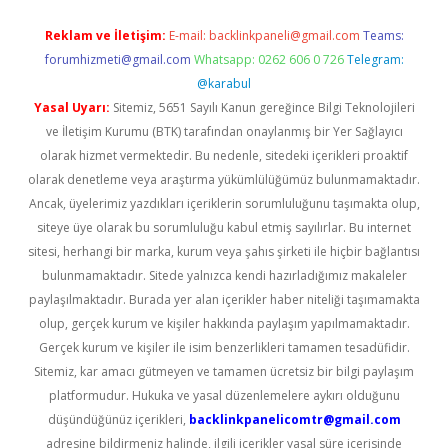
Reklam ve İletişim:
E-mail:
backlinkpaneli@gmail.com
Teams:
forumhizmeti@gmail.com
Whatsapp: 0262 606 0 726
Telegram:
@karabul
Yasal Uyarı:
Sitemiz, 5651 Sayılı Kanun gereğince Bilgi Teknolojileri
ve İletişim Kurumu (BTK) tarafından onaylanmış bir Yer Sağlayıcı
olarak hizmet vermektedir. Bu nedenle, sitedeki içerikleri proaktif
olarak denetleme veya araştırma yükümlülüğümüz bulunmamaktadır.
Ancak, üyelerimiz yazdıkları içeriklerin sorumluluğunu taşımakta olup,
siteye üye olarak bu sorumluluğu kabul etmiş sayılırlar. Bu internet
sitesi, herhangi bir marka, kurum veya şahıs şirketi ile hiçbir bağlantısı
bulunmamaktadır. Sitede yalnızca kendi hazırladığımız makaleler
paylaşılmaktadır. Burada yer alan içerikler haber niteliği taşımamakta
olup, gerçek kurum ve kişiler hakkında paylaşım yapılmamaktadır.
Gerçek kurum ve kişiler ile isim benzerlikleri tamamen tesadüfidir.
Sitemiz, kar amacı gütmeyen ve tamamen ücretsiz bir bilgi paylaşım
platformudur. Hukuka ve yasal düzenlemelere aykırı olduğunu
düşündüğünüz içerikleri,
backlinkpanelicomtr@gmail.com
adresine bildirmeniz halinde, ilgili içerikler yasal süre içerisinde