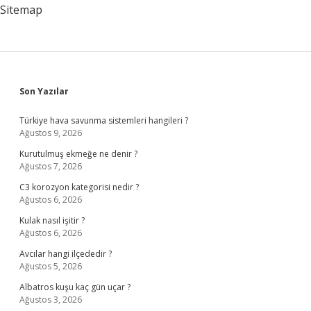
Sitemap
Sidebar
Son Yazılar
Türkiye hava savunma sistemleri hangileri ?
Ağustos 9, 2026
Kurutulmuş ekmeğe ne denir ?
Ağustos 7, 2026
C3 korozyon kategorisi nedir ?
Ağustos 6, 2026
Kulak nasıl işitir ?
Ağustos 6, 2026
Avcılar hangi ilçededir ?
Ağustos 5, 2026
Albatros kuşu kaç gün uçar ?
Ağustos 3, 2026