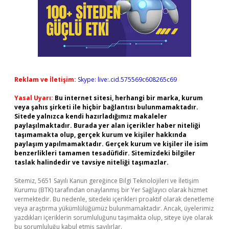
Reklam ve İletişim:
Skype: live:.cid.575569c608265c69
Yasal Uyarı:
Bu internet sitesi, herhangi bir marka, kurum
veya şahıs şirketi ile hiçbir bağlantısı bulunmamaktadır.
Sitede yalnızca kendi hazırladığımız makaleler
paylaşılmaktadır. Burada yer alan içerikler haber niteliği
taşımamakta olup, gerçek kurum ve kişiler hakkında
paylaşım yapılmamaktadır. Gerçek kurum ve kişiler ile isim
benzerlikleri tamamen tesadüfidir. Sitemizdeki bilgiler
taslak halindedir ve tavsiye niteliği taşımazlar.
Sitemiz, 5651 Sayılı Kanun gereğince Bilgi Teknolojileri ve İletişim
Kurumu (BTK) tarafından onaylanmış bir Yer Sağlayıcı olarak hizmet
vermektedir. Bu nedenle, sitedeki içerikleri proaktif olarak denetleme
veya araştırma yükümlülüğümüz bulunmamaktadır. Ancak, üyelerimiz
yazdıkları içeriklerin sorumluluğunu taşımakta olup, siteye üye olarak
bu sorumluluğu kabul etmiş sayılırlar.