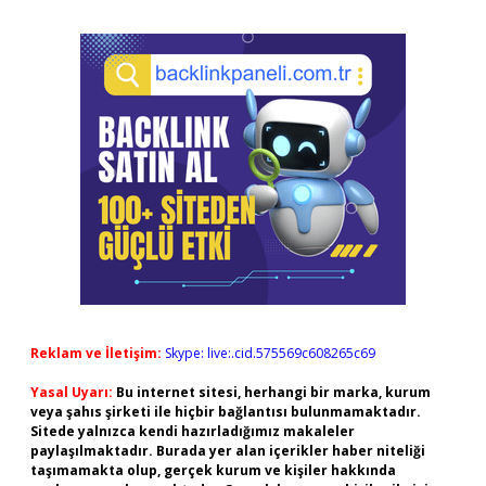
Reklam ve İletişim:
Skype: live:.cid.575569c608265c69
Yasal Uyarı:
Bu internet sitesi, herhangi bir marka, kurum
veya şahıs şirketi ile hiçbir bağlantısı bulunmamaktadır.
Sitede yalnızca kendi hazırladığımız makaleler
paylaşılmaktadır. Burada yer alan içerikler haber niteliği
taşımamakta olup, gerçek kurum ve kişiler hakkında