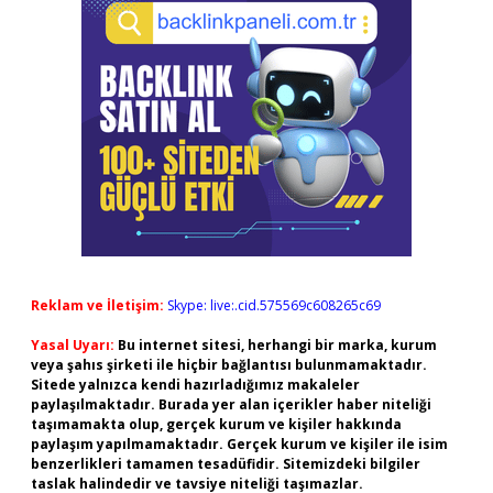
Reklam ve İletişim:
Skype: live:.cid.575569c608265c69
Yasal Uyarı:
Bu internet sitesi, herhangi bir marka, kurum
veya şahıs şirketi ile hiçbir bağlantısı bulunmamaktadır.
Sitede yalnızca kendi hazırladığımız makaleler
paylaşılmaktadır. Burada yer alan içerikler haber niteliği
taşımamakta olup, gerçek kurum ve kişiler hakkında
paylaşım yapılmamaktadır. Gerçek kurum ve kişiler ile isim
benzerlikleri tamamen tesadüfidir. Sitemizdeki bilgiler
taslak halindedir ve tavsiye niteliği taşımazlar.