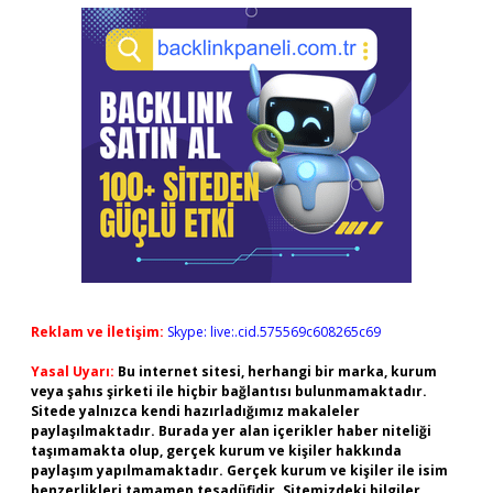
Reklam ve İletişim:
Skype: live:.cid.575569c608265c69
Yasal Uyarı:
Bu internet sitesi, herhangi bir marka, kurum
veya şahıs şirketi ile hiçbir bağlantısı bulunmamaktadır.
Sitede yalnızca kendi hazırladığımız makaleler
paylaşılmaktadır. Burada yer alan içerikler haber niteliği
taşımamakta olup, gerçek kurum ve kişiler hakkında
paylaşım yapılmamaktadır. Gerçek kurum ve kişiler ile isim
benzerlikleri tamamen tesadüfidir. Sitemizdeki bilgiler