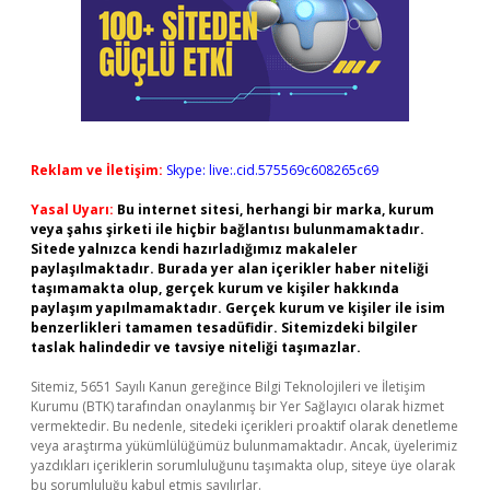
Reklam ve İletişim:
Skype: live:.cid.575569c608265c69
Yasal Uyarı:
Bu internet sitesi, herhangi bir marka, kurum
veya şahıs şirketi ile hiçbir bağlantısı bulunmamaktadır.
Sitede yalnızca kendi hazırladığımız makaleler
paylaşılmaktadır. Burada yer alan içerikler haber niteliği
taşımamakta olup, gerçek kurum ve kişiler hakkında
paylaşım yapılmamaktadır. Gerçek kurum ve kişiler ile isim
benzerlikleri tamamen tesadüfidir. Sitemizdeki bilgiler
taslak halindedir ve tavsiye niteliği taşımazlar.
Sitemiz, 5651 Sayılı Kanun gereğince Bilgi Teknolojileri ve İletişim
Kurumu (BTK) tarafından onaylanmış bir Yer Sağlayıcı olarak hizmet
vermektedir. Bu nedenle, sitedeki içerikleri proaktif olarak denetleme
veya araştırma yükümlülüğümüz bulunmamaktadır. Ancak, üyelerimiz
yazdıkları içeriklerin sorumluluğunu taşımakta olup, siteye üye olarak
bu sorumluluğu kabul etmiş sayılırlar.